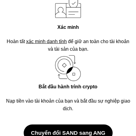
Xác minh
Hoàn tất
xác minh danh tính
để giữ an toàn cho tài khoản
và tài sản của bạn.
Bắt đầu hành trình crypto
Nạp tiền vào tài khoản của bạn và bắt đầu sự nghiệp giao
dịch.
Chuyển đổi SAND sang ANG