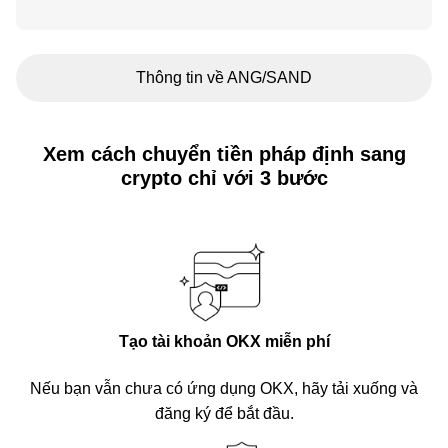
Thông tin về ANG/SAND
Xem cách chuyển tiền pháp định sang
crypto chỉ với 3 bước
Tạo tài khoản OKX miễn phí
Nếu bạn vẫn chưa có ứng dụng OKX, hãy tải xuống và
đăng ký để bắt đầu.