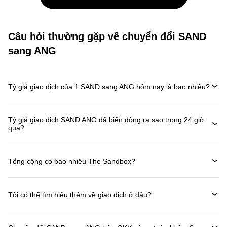
Câu hỏi thường gặp về chuyển đổi SAND
sang ANG
Tỷ giá giao dịch của 1 SAND sang ANG hôm nay là bao nhiêu?
Tỷ giá giao dịch SAND ANG đã biến động ra sao trong 24 giờ
qua?
Tổng cộng có bao nhiêu The Sandbox?
Tôi có thể tìm hiểu thêm về giao dịch ở đâu?