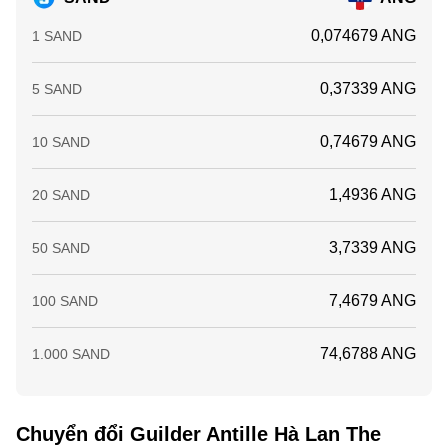
0,074679 ANG
1 SAND
0,37339 ANG
5 SAND
0,74679 ANG
10 SAND
1,4936 ANG
20 SAND
3,7339 ANG
50 SAND
7,4679 ANG
100 SAND
74,6788 ANG
1.000 SAND
Chuyển đổi Guilder Antille Hà Lan The