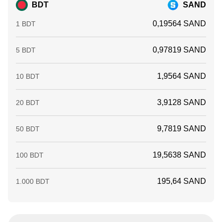
BDT
SAND
0,19564 SAND
1 BDT
0,97819 SAND
5 BDT
1,9564 SAND
10 BDT
3,9128 SAND
20 BDT
9,7819 SAND
50 BDT
19,5638 SAND
100 BDT
195,64 SAND
1.000 BDT