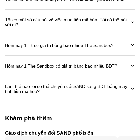
Tôi có một số câu hỏi về việc mua tiền mã hóa. Tôi có thể nói
với ai?
Hôm nay 1 Tk có giá trị bằng bao nhiêu The Sandbox?
Hôm nay 1 The Sandbox có giá trị bằng bao nhiêu BDT?
Làm thế nào tôi có thể chuyển đổi SAND sang BDT bằng máy
tính tiền mã hóa?
Khám phá thêm
Giao dịch chuyển đổi SAND phổ biến