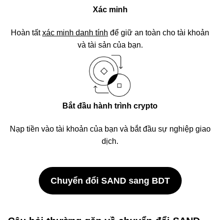
Xác minh
Hoàn tất
xác minh danh tính
để giữ an toàn cho tài khoản
và tài sản của bạn.
Bắt đầu hành trình crypto
Nạp tiền vào tài khoản của bạn và bắt đầu sự nghiệp giao
dịch.
Chuyển đổi SAND sang BDT