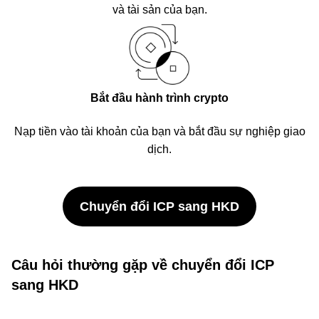
và tài sản của bạn.
Bắt đầu hành trình crypto
Nạp tiền vào tài khoản của bạn và bắt đầu sự nghiệp giao
dịch.
Chuyển đổi ICP sang HKD
Câu hỏi thường gặp về chuyển đổi ICP
sang HKD