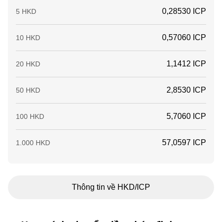
0,28530 ICP
5 HKD
0,57060 ICP
10 HKD
1,1412 ICP
20 HKD
2,8530 ICP
50 HKD
5,7060 ICP
100 HKD
57,0597 ICP
1.000 HKD
Thông tin về HKD/ICP