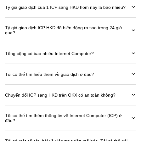
Tỷ giá giao dịch của 1 ICP sang HKD hôm nay là bao nhiêu?
Tỷ giá giao dịch ICP HKD đã biến động ra sao trong 24 giờ
qua?
Tổng cộng có bao nhiêu Internet Computer?
Tôi có thể tìm hiểu thêm về giao dịch ở đâu?
Chuyển đổi ICP sang HKD trên OKX có an toàn không?
Tôi có thể tìm thêm thông tin về Internet Computer (ICP) ở
đâu?