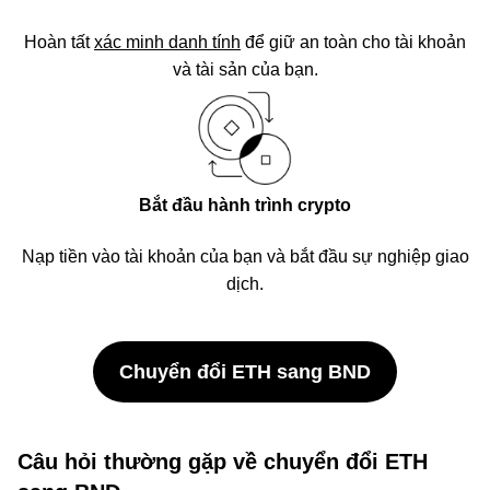
Hoàn tất
xác minh danh tính
để giữ an toàn cho tài khoản
và tài sản của bạn.
Bắt đầu hành trình crypto
Nạp tiền vào tài khoản của bạn và bắt đầu sự nghiệp giao
dịch.
Chuyển đổi ETH sang BND
Câu hỏi thường gặp về chuyển đổi ETH