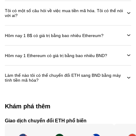
Tôi có một số câu hỏi về việc mua tiền mã hóa. Tôi có thể nói
với ai?
Hôm nay 1 B$ có giá trị bằng bao nhiêu Ethereum?
Hôm nay 1 Ethereum có giá trị bằng bao nhiêu BND?
Làm thế nào tôi có thể chuyển đổi ETH sang BND bằng máy
tính tiền mã hóa?
Khám phá thêm
Giao dịch chuyển đổi ETH phổ biến