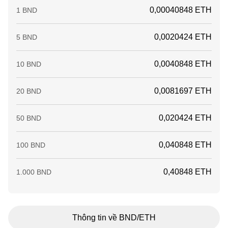
0,00040848 ETH
1 BND
0,0020424 ETH
5 BND
0,0040848 ETH
10 BND
0,0081697 ETH
20 BND
0,020424 ETH
50 BND
0,040848 ETH
100 BND
0,40848 ETH
1.000 BND
Thông tin về BND/ETH