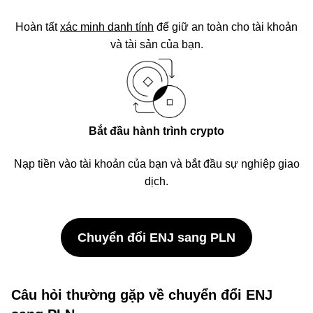
Hoàn tất
xác minh danh tính
để giữ an toàn cho tài khoản
và tài sản của bạn.
Bắt đầu hành trình crypto
Nạp tiền vào tài khoản của bạn và bắt đầu sự nghiệp giao
dịch.
Chuyển đổi ENJ sang PLN
Câu hỏi thường gặp về chuyển đổi ENJ