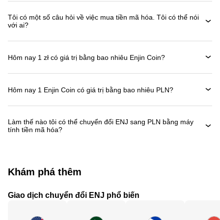
Tôi có một số câu hỏi về việc mua tiền mã hóa. Tôi có thể nói
với ai?
Hôm nay 1 zł có giá trị bằng bao nhiêu Enjin Coin?
Hôm nay 1 Enjin Coin có giá trị bằng bao nhiêu PLN?
Làm thế nào tôi có thể chuyển đổi ENJ sang PLN bằng máy
tính tiền mã hóa?
Khám phá thêm
Giao dịch chuyển đổi ENJ phổ biến