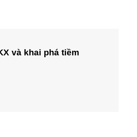
KX và khai phá tiềm