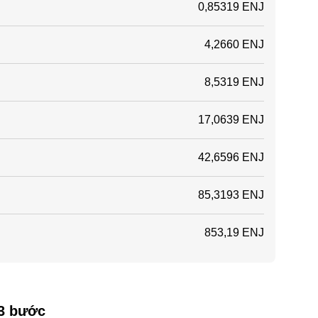
0,85319 ENJ
4,2660 ENJ
8,5319 ENJ
17,0639 ENJ
42,6596 ENJ
85,3193 ENJ
853,19 ENJ
 3 bước