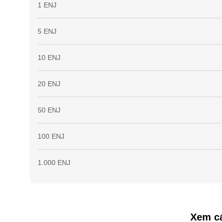
1 ENJ
5 ENJ
10 ENJ
20 ENJ
50 ENJ
100 ENJ
1.000 ENJ
Xem cá