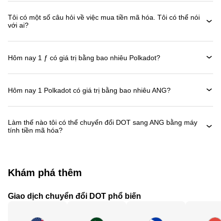
Tôi có một số câu hỏi về việc mua tiền mã hóa. Tôi có thể nói
với ai?
Hôm nay 1 ƒ có giá trị bằng bao nhiêu Polkadot?
Hôm nay 1 Polkadot có giá trị bằng bao nhiêu ANG?
Làm thế nào tôi có thể chuyển đổi DOT sang ANG bằng máy
tính tiền mã hóa?
Khám phá thêm
Giao dịch chuyển đổi DOT phổ biến