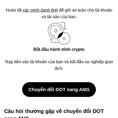
Hoàn tất
xác minh danh tính
để giữ an toàn cho tài khoản
và tài sản của bạn.
Bắt đầu hành trình crypto
Nạp tiền vào tài khoản của bạn và bắt đầu sự nghiệp giao
dịch.
Chuyển đổi DOT sang ANG
Câu hỏi thường gặp về chuyển đổi DOT