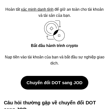
Hoàn tất
xác minh danh tính
để giữ an toàn cho tài khoản
và tài sản của bạn.
Bắt đầu hành trình crypto
Nạp tiền vào tài khoản của bạn và bắt đầu sự nghiệp giao
dịch.
Chuyển đổi DOT sang JOD
Câu hỏi thường gặp về chuyển đổi DOT