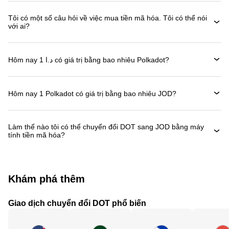
Tôi có một số câu hỏi về việc mua tiền mã hóa. Tôi có thể nói
với ai?
Hôm nay 1 د.ا có giá trị bằng bao nhiêu Polkadot?
Hôm nay 1 Polkadot có giá trị bằng bao nhiêu JOD?
Làm thế nào tôi có thể chuyển đổi DOT sang JOD bằng máy
tính tiền mã hóa?
Khám phá thêm
Giao dịch chuyển đổi DOT phổ biến