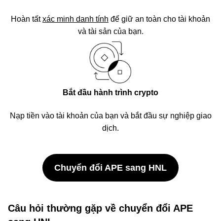
Hoàn tất
xác minh danh tính
để giữ an toàn cho tài khoản
và tài sản của bạn.
Bắt đầu hành trình crypto
Nạp tiền vào tài khoản của bạn và bắt đầu sự nghiệp giao
dịch.
Chuyển đổi APE sang HNL
Câu hỏi thường gặp về chuyển đổi APE