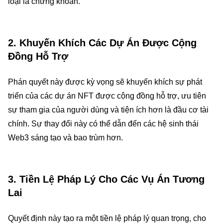
loại là chứng khoán.
2.
Khuyến Khích Các Dự Án Được Cộng
Đồng Hỗ Trợ
Phán quyết này được kỳ vọng sẽ khuyến khích sự phát
triển của các dự án NFT được cộng đồng hỗ trợ, ưu tiên
sự tham gia của người dùng và tiện ích hơn là đầu cơ tài
chính. Sự thay đổi này có thể dẫn đến các hệ sinh thái
Web3 sáng tạo và bao trùm hơn.
3.
Tiền Lệ Pháp Lý Cho Các Vụ Án Tương
Lai
Quyết định này tạo ra một tiền lệ pháp lý quan trọng, cho