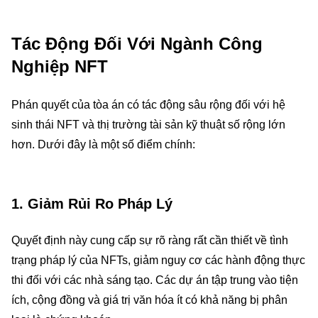
Tác Động Đối Với Ngành Công
Nghiệp NFT
Phán quyết của tòa án có tác động sâu rộng đối với hệ
sinh thái NFT và thị trường tài sản kỹ thuật số rộng lớn
hơn. Dưới đây là một số điểm chính:
1.
Giảm Rủi Ro Pháp Lý
Quyết định này cung cấp sự rõ ràng rất cần thiết về tình
trạng pháp lý của NFTs, giảm nguy cơ các hành động thực
thi đối với các nhà sáng tạo. Các dự án tập trung vào tiện
ích, cộng đồng và giá trị văn hóa ít có khả năng bị phân