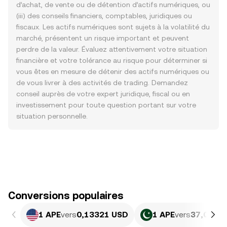
d’achat, de vente ou de détention d’actifs numériques, ou
(iii) des conseils financiers, comptables, juridiques ou
fiscaux. Les actifs numériques sont sujets à la volatilité du
marché, présentent un risque important et peuvent
perdre de la valeur. Évaluez attentivement votre situation
financière et votre tolérance au risque pour déterminer si
vous êtes en mesure de détenir des actifs numériques ou
de vous livrer à des activités de trading. Demandez
conseil auprès de votre expert juridique, fiscal ou en
investissement pour toute question portant sur votre
situation personnelle.
Conversions populaires
1 APE
vers
0,13321 USD
1 APE
vers
37,01 PK