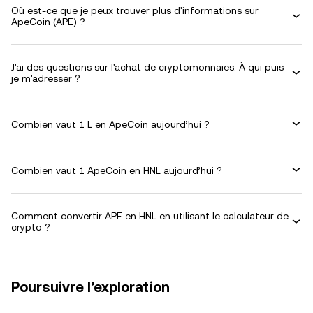
Où est-ce que je peux trouver plus d'informations sur
ApeCoin (APE) ?
J'ai des questions sur l'achat de cryptomonnaies. À qui puis-
je m'adresser ?
Combien vaut 1 L en ApeCoin aujourd’hui ?
Combien vaut 1 ApeCoin en HNL aujourd’hui ?
Comment convertir APE en HNL en utilisant le calculateur de
crypto ?
Poursuivre l’exploration