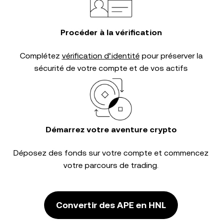
Procéder à la vérification
Complétez
vérification d’identité
pour préserver la
sécurité de votre compte et de vos actifs
Démarrez votre aventure crypto
Déposez des fonds sur votre compte et commencez
votre parcours de trading.
Convertir des APE en HNL