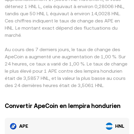
détenez 1 HNL L, cela équivaut à environ 0,28006 HNL,
tandis que 50 HNL L équivaut à environ 14,0028 HNL.
Ces chiffres indiquent le taux de change des APE en
HNL. Le montant exact dépend des fluctuations du
marché.
Au cours des 7 derniers jours, le taux de change des
ApeCoin a augmenté une augmentation de 1,00 %. Sur
24 heures, ce taux a varié de 1,00 %. Le taux de change
le plus élevé pour 1 APE contre des lempira hondurien
était de 3,5857 HNL, et la valeur la plus basse au cours
des 24 dernières heures était de 3,5061 HNL.
Convertir ApeCoin en lempira hondurien
APE
HNL