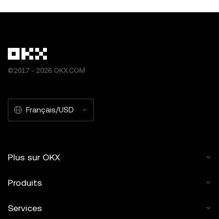
©2017 - 2026 OKX.COM
Français/USD
Plus sur OKX
Produits
Services