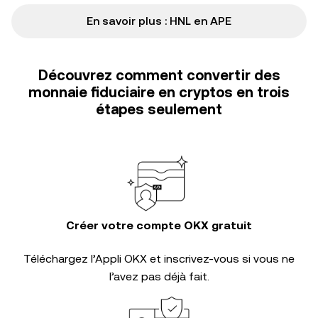
En savoir plus : HNL en APE
Découvrez comment convertir des
monnaie fiduciaire en cryptos en trois
étapes seulement
Créer votre compte OKX gratuit
Téléchargez l’Appli OKX et inscrivez-vous si vous ne
l’avez pas déjà fait.