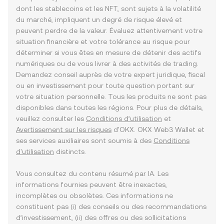
dont les stablecoins et les NFT, sont sujets à la volatilité
du marché, impliquent un degré de risque élevé et
peuvent perdre de la valeur. Évaluez attentivement votre
situation financière et votre tolérance au risque pour
déterminer si vous êtes en mesure de détenir des actifs
numériques ou de vous livrer à des activités de trading.
Demandez conseil auprès de votre expert juridique, fiscal
ou en investissement pour toute question portant sur
votre situation personnelle. Tous les produits ne sont pas
disponibles dans toutes les régions. Pour plus de détails,
veuillez consulter les
Conditions d’utilisation
et
Avertissement sur les risques
d'OKX. OKX Web3 Wallet et
ses services auxiliaires sont soumis à des
Conditions
d'utilisation
distincts.
Vous consultez du contenu résumé par IA. Les
informations fournies peuvent être inexactes,
incomplètes ou obsolètes. Ces informations ne
constituent pas (i) des conseils ou des recommandations
d’investissement, (ii) des offres ou des sollicitations