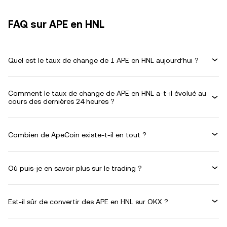
FAQ sur APE en HNL
Quel est le taux de change de 1 APE en HNL aujourd’hui ?
Comment le taux de change de APE en HNL a-t-il évolué au
cours des dernières 24 heures ?
Combien de ApeCoin existe-t-il en tout ?
Où puis-je en savoir plus sur le trading ?
Est-il sûr de convertir des APE en HNL sur OKX ?