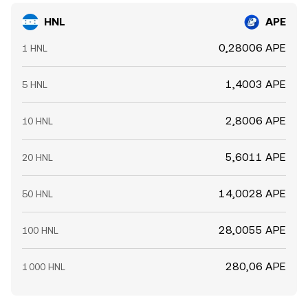
HNL
APE
0,28006 APE
1 HNL
1,4003 APE
5 HNL
2,8006 APE
10 HNL
5,6011 APE
20 HNL
14,0028 APE
50 HNL
28,0055 APE
100 HNL
280,06 APE
1 000 HNL