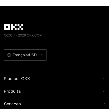
©2017 - 2026 OKX.COM
Français/USD
Plus sur OKX
Produits
Services