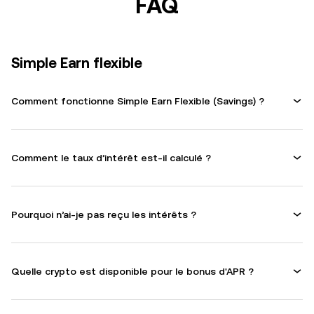
FAQ
Simple Earn flexible
Comment fonctionne Simple Earn Flexible (Savings) ?
Comment le taux d’intérêt est-il calculé ?
Pourquoi n’ai-je pas reçu les intérêts ?
Quelle crypto est disponible pour le bonus d'APR ?