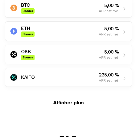
BTC
5,00 %
APR estimé
Bonus
ETH
5,00 %
APR estimé
Bonus
OKB
5,00 %
APR estimé
Bonus
235,00 %
KAITO
APR estimé
Afficher plus