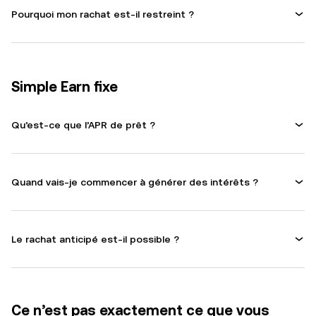
Pourquoi mon rachat est-il restreint ?
Simple Earn fixe
Qu’est-ce que l’APR de prêt ?
Quand vais-je commencer à générer des intérêts ?
Le rachat anticipé est-il possible ?
Ce n’est pas exactement ce que vous