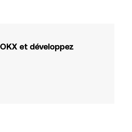
 OKX et développez