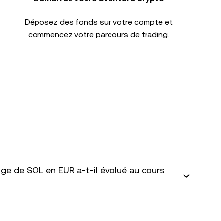
Déposez des fonds sur votre compte et
commencez votre parcours de trading.
e de SOL en EUR a-t-il évolué au cours
?