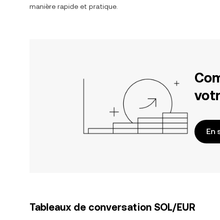
manière rapide et pratique.
Com
votr
En 
Tableaux de conversation SOL/EUR