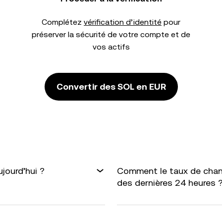
Complétez
vérification d’identité
pour
préserver la sécurité de votre compte et de
vos actifs
Convertir des SOL en EUR
jourd’hui ?
Comment le taux de chang
des dernières 24 heures 