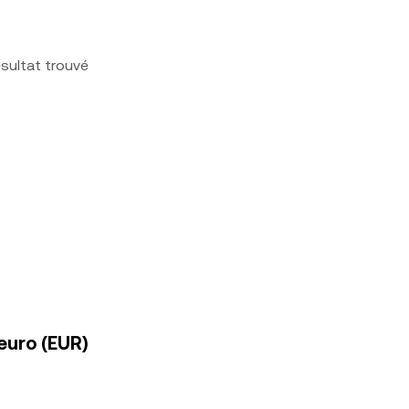
sultat trouvé
euro (EUR)