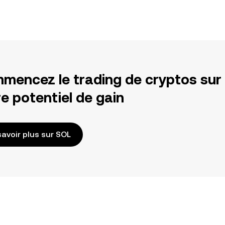
mencez le trading de cryptos sur
e potentiel de gain
savoir plus sur SOL