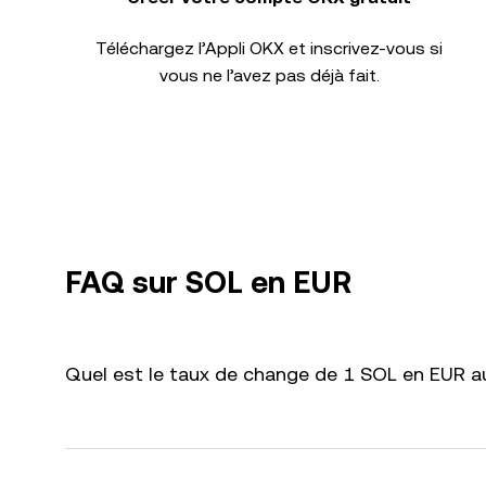
Téléchargez l’Appli OKX et inscrivez-vous si
vous ne l’avez pas déjà fait.
FAQ sur SOL en EUR
Quel est le taux de change de 1 SOL en EUR au