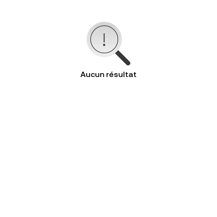
Aucun résultat