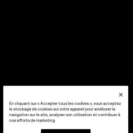
En cliquant sur « Accepter tous les cookies », vous acceptez
le stockage de cookies sur votre appareil pour améliorer la
navigation sur le site, analyser son utilisation et contribuer à
nos efforts de marketing.