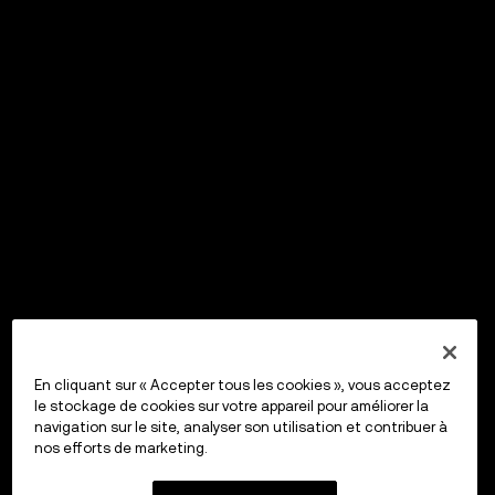
En cliquant sur « Accepter tous les cookies », vous acceptez
le stockage de cookies sur votre appareil pour améliorer la
navigation sur le site, analyser son utilisation et contribuer à
nos efforts de marketing.