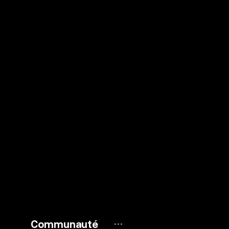
Communauté