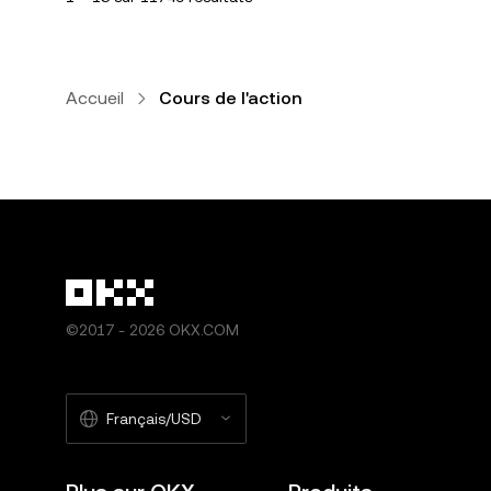
Accueil
Cours de l'action
©2017 - 2026 OKX.COM
Français/USD