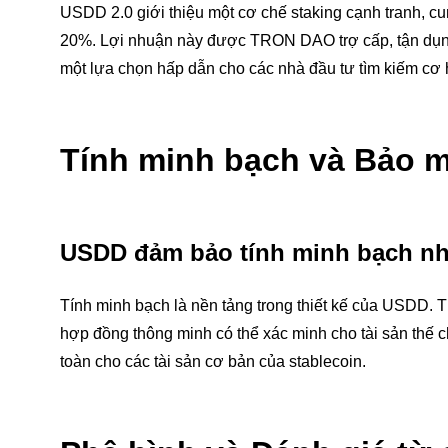
USDD 2.0 giới thiệu một cơ chế staking cạnh tranh, c
20%. Lợi nhuận này được TRON DAO trợ cấp, tận dụng
một lựa chọn hấp dẫn cho các nhà đầu tư tìm kiếm cơ 
Tính minh bạch và Bảo m
USDD đảm bảo tính minh bạch nh
Tính minh bạch là nền tảng trong thiết kế của USDD.
hợp đồng thông minh có thể xác minh cho tài sản thế
toàn cho các tài sản cơ bản của stablecoin.