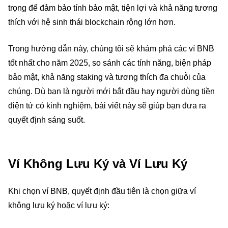
trọng để đảm bảo tính bảo mật, tiện lợi và khả năng tương
thích với hệ sinh thái blockchain rộng lớn hơn.
Trong hướng dẫn này, chúng tôi sẽ khám phá các ví BNB
tốt nhất cho năm 2025, so sánh các tính năng, biện pháp
bảo mật, khả năng staking và tương thích đa chuỗi của
chúng. Dù bạn là người mới bắt đầu hay người dùng tiền
điện tử có kinh nghiệm, bài viết này sẽ giúp bạn đưa ra
quyết định sáng suốt.
Ví Không Lưu Ký và Ví Lưu Ký
Khi chọn ví BNB, quyết định đầu tiên là chọn giữa ví
không lưu ký hoặc ví lưu ký: