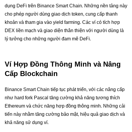
dụng DeFi trên Binance Smart Chain. Những nền tảng này
cho phép người dùng giao dịch token, cung cấp thanh
khoản và tham gia vào yield farming. Các ví có tích hợp
DEX liền mạch và giao diện thân thiện với người dùng là
lý tưởng cho những người đam mê DeFi.
Ví Hợp Đồng Thông Minh và Nâng
Cấp Blockchain
Binance Smart Chain tiếp tục phát triển, với các nâng cấp
như hard fork Pascal tăng cường khả năng tương thích
Ethereum và chức năng hợp đồng thông minh. Những cải
tiến này nhằm tăng cường bảo mật, hiệu quả giao dịch và
khả năng sử dụng ví.