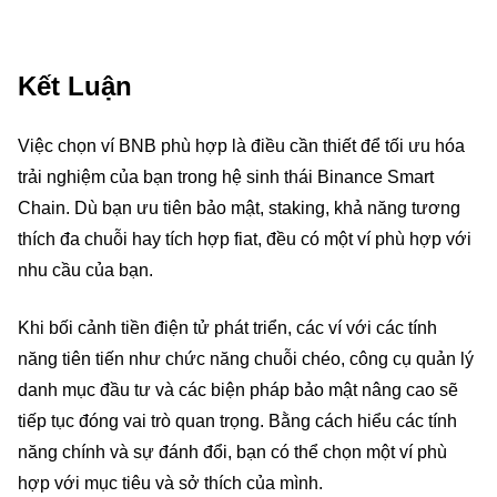
Kết Luận
Việc chọn ví BNB phù hợp là điều cần thiết để tối ưu hóa
trải nghiệm của bạn trong hệ sinh thái Binance Smart
Chain. Dù bạn ưu tiên bảo mật, staking, khả năng tương
thích đa chuỗi hay tích hợp fiat, đều có một ví phù hợp với
nhu cầu của bạn.
Khi bối cảnh tiền điện tử phát triển, các ví với các tính
năng tiên tiến như chức năng chuỗi chéo, công cụ quản lý
danh mục đầu tư và các biện pháp bảo mật nâng cao sẽ
tiếp tục đóng vai trò quan trọng. Bằng cách hiểu các tính
năng chính và sự đánh đổi, bạn có thể chọn một ví phù
hợp với mục tiêu và sở thích của mình.