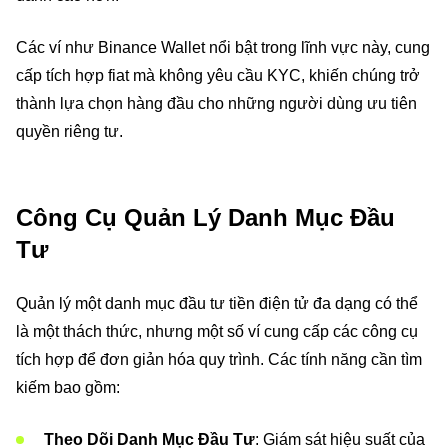
Các ví như Binance Wallet nổi bật trong lĩnh vực này, cung
cấp tích hợp fiat mà không yêu cầu KYC, khiến chúng trở
thành lựa chọn hàng đầu cho những người dùng ưu tiên
quyền riêng tư.
Công Cụ Quản Lý Danh Mục Đầu
Tư
Quản lý một danh mục đầu tư tiền điện tử đa dạng có thể
là một thách thức, nhưng một số ví cung cấp các công cụ
tích hợp để đơn giản hóa quy trình. Các tính năng cần tìm
kiếm bao gồm:
Theo Dõi Danh Mục Đầu Tư
: Giám sát hiệu suất của