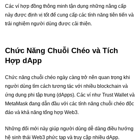
Các ví hợp đồng thông minh tận dụng những nâng cấp
này được định vị tốt để cung cấp các tính năng tiên tiến và
trải nghiệm người dùng được cải thiện.
Chức Năng Chuỗi Chéo và Tích
Hợp dApp
Chức năng chuỗi chéo ngày càng trở nên quan trọng khi
người dùng tìm cách tương tác với nhiều blockchain và
ứng dụng phi tập trung (dApps). Các ví như Trust Wallet và
MetaMask đang dẫn đầu với các tính năng chuỗi chéo độc
đáo và khả năng tổng hợp Web3.
Những đổi mới này giúp người dùng dễ dàng điều hướng
hệ sinh thái Web3 phức tạp và truy cập nhiều dApp.