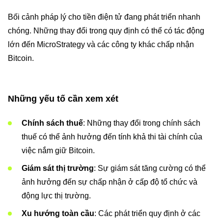
Bối cảnh pháp lý cho tiền điện tử đang phát triển nhanh
chóng. Những thay đổi trong quy định có thể có tác động
lớn đến MicroStrategy và các công ty khác chấp nhận
Bitcoin.
Những yếu tố cần xem xét
Chính sách thuế
: Những thay đổi trong chính sách
thuế có thể ảnh hưởng đến tính khả thi tài chính của
việc nắm giữ Bitcoin.
Giám sát thị trường
: Sự giám sát tăng cường có thể
ảnh hưởng đến sự chấp nhận ở cấp độ tổ chức và
động lực thị trường.
Xu hướng toàn cầu
: Các phát triển quy định ở các