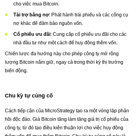
cho việc mua Bitcoin.
Tài trợ bằng nợ
: Phát hành trái phiếu và các công cụ
nợ khác để đảm bảo nguồn vốn.
Cổ phiếu ưu đãi
: Cung cấp cổ phiếu ưu đãi cho các
nhà đầu tư như một cách để huy động thêm vốn.
Chiến lược đa hướng này cho phép công ty mở rộng
lượng Bitcoin nắm giữ, ngay cả trong thời kỳ thị trường
biến động.
Chu kỳ tự củng cố
Cách tiếp cận của MicroStrategy tạo ra một vòng lặp phản
hồi độc đáo. Giá Bitcoin tăng làm tăng giá trị cổ phiếu của
công ty, từ đó tạo điều kiện thuận lợi cho việc huy động