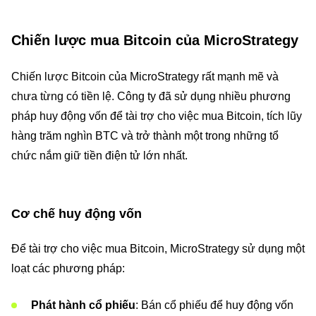
Chiến lược mua Bitcoin của MicroStrategy
Chiến lược Bitcoin của MicroStrategy rất mạnh mẽ và
chưa từng có tiền lệ. Công ty đã sử dụng nhiều phương
pháp huy động vốn để tài trợ cho việc mua Bitcoin, tích lũy
hàng trăm nghìn BTC và trở thành một trong những tổ
chức nắm giữ tiền điện tử lớn nhất.
Cơ chế huy động vốn
Để tài trợ cho việc mua Bitcoin, MicroStrategy sử dụng một
loạt các phương pháp:
Phát hành cổ phiếu
: Bán cổ phiếu để huy động vốn