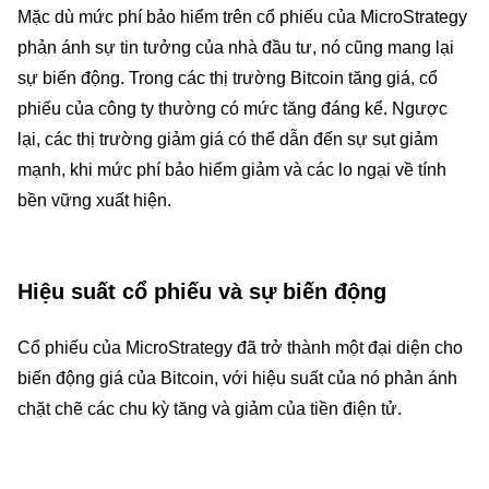
Mặc dù mức phí bảo hiểm trên cổ phiếu của MicroStrategy
phản ánh sự tin tưởng của nhà đầu tư, nó cũng mang lại
sự biến động. Trong các thị trường Bitcoin tăng giá, cổ
phiếu của công ty thường có mức tăng đáng kể. Ngược
lại, các thị trường giảm giá có thể dẫn đến sự sụt giảm
mạnh, khi mức phí bảo hiểm giảm và các lo ngại về tính
bền vững xuất hiện.
Hiệu suất cổ phiếu và sự biến động
Cổ phiếu của MicroStrategy đã trở thành một đại diện cho
biến động giá của Bitcoin, với hiệu suất của nó phản ánh
chặt chẽ các chu kỳ tăng và giảm của tiền điện tử.