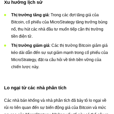
Xu hướng lịch sử
Thị trường tăng giá
: Trong các đợt tăng giá của
Bitcoin, cổ phiếu của MicroStrategy tăng trưởng bùng
nổ, thu hút các nhà đầu tư muốn tiếp cận thị trường
tiền điện tử.
Thị trường giảm giá
: Các thị trường Bitcoin giảm giá
kéo dài dẫn đến sự sụt giảm mạnh trong cổ phiếu của
MicroStrategy, đặt ra câu hỏi về tính bền vững của
chiến lược này.
Lo ngại từ các nhà phân tích
Các nhà bán khống và nhà phân tích đã bày tỏ lo ngại về
rủi ro liên quan đến sự biến động giá của Bitcoin và mức