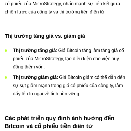
cổ phiếu của MicroStrategy, nhấn mạnh sự liên kết giữa
chiến lược của công ty và thị trường tiền điện tử.
Thị trường tăng giá vs. giảm giá
Thị trường tăng giá
: Giá Bitcoin tăng làm tăng giá cổ
phiếu của MicroStrategy, tạo điều kiện cho việc huy
động thêm vốn.
Thị trường giảm giá
: Giá Bitcoin giảm có thể dẫn đến
sự sụt giảm mạnh trong giá cổ phiếu của công ty, làm
dấy lên lo ngại về tính bền vững.
Các phát triển quy định ảnh hưởng đến
Bitcoin và cổ phiếu tiền điện tử