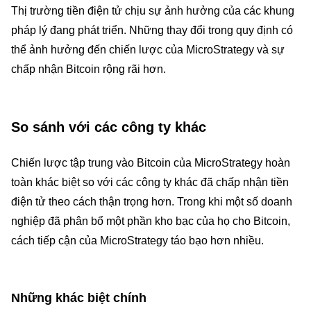
Thị trường tiền điện tử chịu sự ảnh hưởng của các khung
pháp lý đang phát triển. Những thay đổi trong quy định có
thể ảnh hưởng đến chiến lược của MicroStrategy và sự
chấp nhận Bitcoin rộng rãi hơn.
So sánh với các công ty khác
Chiến lược tập trung vào Bitcoin của MicroStrategy hoàn
toàn khác biệt so với các công ty khác đã chấp nhận tiền
điện tử theo cách thận trọng hơn. Trong khi một số doanh
nghiệp đã phân bổ một phần kho bạc của họ cho Bitcoin,
cách tiếp cận của MicroStrategy táo bạo hơn nhiều.
Những khác biệt chính