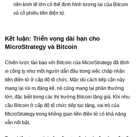
nền kinh tế lớn có thể định hình tương lai của Bitcoin
và cổ phiếu tiền điện tử.
Kết luận: Triển vọng dài hạn cho
MicroStrategy và Bitcoin
Chiến lược táo bạo với Bitcoin của MicroStrategy đã định
vị công ty như một người dẫn đầu trong việc chấp nhận
tiền điện tử ở cấp độ tổ chức. Mặc dù cách tiếp cận này
mang lại rủi ro đáng kể, nó cũng mang lại phần thưởng
lớn, đặc biệt trong các thị trường Bitcoin tăng giá. Khi nhu
cầu Bitcoin ở cấp độ tổ chức tiếp tục tăng, vai trò của
MicroStrategy trong không gian tiền điện tử có khả năng
vẫn nổi bật.