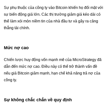
Sự phụ thuộc của công ty vào Bitcoin khiến họ đối mặt với
sự biến động giá lớn. Các thị trường giảm giá kéo dài có
thể làm xói mòn niềm tin của nhà đầu tư và gây ra căng
thẳng tài chính.
Mức nợ cao
Chiến lược huy động vốn mạnh mẽ của MicroStrategy đã
dẫn đến mức nợ cao. Điều này có thể trở thành vấn đề
nếu giá Bitcoin giảm mạnh, hạn chế khả năng trả nợ của
công ty.
Sự không chắc chắn về quy định