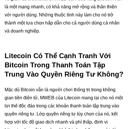
là một mạng nhanh, có khả năng mở rộng và thân thiện
với người dùng. Những thuộc tính này làm cho nó trở
thành một lựa chọn hấp dẫn cho cả người dùng cá nhân
và doanh nghiệp.
Litecoin Có Thể Cạnh Tranh Với
Bitcoin Trong Thanh Toán Tập
Trung Vào Quyền Riêng Tư Không?
Mặc dù Bitcoin vẫn là người chơi thống trị trong không
gian tiền điện tử, MWEB của Litecoin mang lại cho nó một
lợi thế độc đáo trong các khoản thanh toán tập trung vào
quyền riêng tư. Lớp quyền riêng tư tùy chọn của nó, kết
hợp với tốc độ giao dịch nhanh và phí thấp, định vị