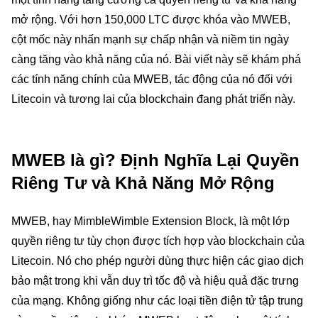
mở rộng. Với hơn 150,000 LTC được khóa vào MWEB,
cột mốc này nhấn mạnh sự chấp nhận và niềm tin ngày
càng tăng vào khả năng của nó. Bài viết này sẽ khám phá
các tính năng chính của MWEB, tác động của nó đối với
Litecoin và tương lai của blockchain đang phát triển này.
MWEB là gì? Định Nghĩa Lại Quyền
Riêng Tư và Khả Năng Mở Rộng
MWEB, hay MimbleWimble Extension Block, là một lớp
quyền riêng tư tùy chọn được tích hợp vào blockchain của
Litecoin. Nó cho phép người dùng thực hiện các giao dịch
bảo mật trong khi vẫn duy trì tốc độ và hiệu quả đặc trưng
của mạng. Không giống như các loại tiền điện tử tập trung