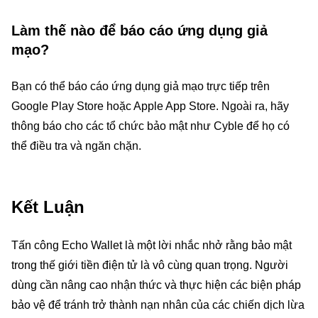
Làm thế nào để báo cáo ứng dụng giả
mạo?
Bạn có thể báo cáo ứng dụng giả mạo trực tiếp trên
Google Play Store hoặc Apple App Store. Ngoài ra, hãy
thông báo cho các tổ chức bảo mật như Cyble để họ có
thể điều tra và ngăn chặn.
Kết Luận
Tấn công Echo Wallet là một lời nhắc nhở rằng bảo mật
trong thế giới tiền điện tử là vô cùng quan trọng. Người
dùng cần nâng cao nhận thức và thực hiện các biện pháp
bảo vệ để tránh trở thành nạn nhân của các chiến dịch lừa