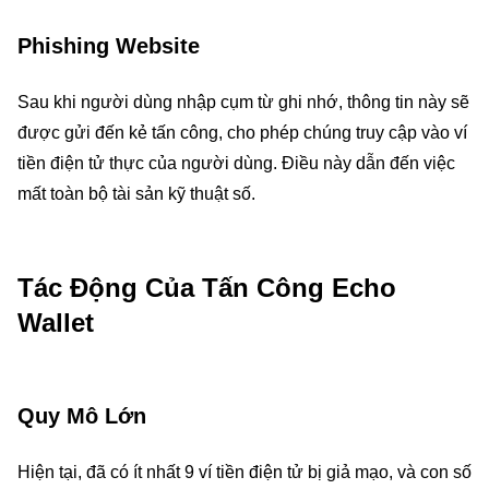
Phishing Website
Sau khi người dùng nhập cụm từ ghi nhớ, thông tin này sẽ
được gửi đến kẻ tấn công, cho phép chúng truy cập vào ví
tiền điện tử thực của người dùng. Điều này dẫn đến việc
mất toàn bộ tài sản kỹ thuật số.
Tác Động Của Tấn Công Echo
Wallet
Quy Mô Lớn
Hiện tại, đã có ít nhất 9 ví tiền điện tử bị giả mạo, và con số