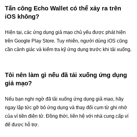
Tấn công Echo Wallet có thể xảy ra trên
iOS không?
Hiện tại, các ứng dụng giả mạo chủ yếu được phát hiện
trên Google Play Store. Tuy nhiên, người dùng iOS cũng
cần cảnh giác và kiểm tra kỹ ứng dụng trước khi tải xuống.
Tôi nên làm gì nếu đã tải xuống ứng dụng
giả mạo?
Nếu bạn nghi ngờ đã tải xuống ứng dụng giả mạo, hãy
ngay lập tức gỡ bỏ ứng dụng và thay đổi cụm từ ghi nhớ
của ví tiền điện tử. Đồng thời, liên hệ với nhà cung cấp ví
để được hỗ trợ.