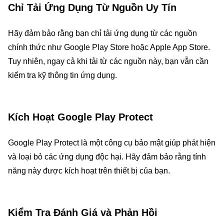
Chỉ Tải Ứng Dụng Từ Nguồn Uy Tín
Hãy đảm bảo rằng bạn chỉ tải ứng dụng từ các nguồn
chính thức như Google Play Store hoặc Apple App Store.
Tuy nhiên, ngay cả khi tải từ các nguồn này, bạn vẫn cần
kiểm tra kỹ thông tin ứng dụng.
Kích Hoạt Google Play Protect
Google Play Protect là một công cụ bảo mật giúp phát hiện
và loại bỏ các ứng dụng độc hại. Hãy đảm bảo rằng tính
năng này được kích hoạt trên thiết bị của bạn.
Kiểm Tra Đánh Giá và Phản Hồi