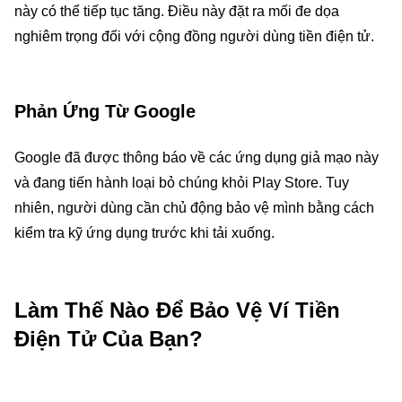
này có thể tiếp tục tăng. Điều này đặt ra mối đe dọa
nghiêm trọng đối với cộng đồng người dùng tiền điện tử.
Phản Ứng Từ Google
Google đã được thông báo về các ứng dụng giả mạo này
và đang tiến hành loại bỏ chúng khỏi Play Store. Tuy
nhiên, người dùng cần chủ động bảo vệ mình bằng cách
kiểm tra kỹ ứng dụng trước khi tải xuống.
Làm Thế Nào Để Bảo Vệ Ví Tiền
Điện Tử Của Bạn?