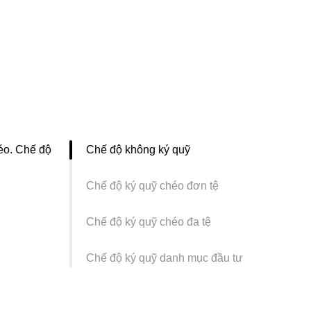
héo. Chế độ
Chế độ không ký quỹ
Chế độ ký quỹ chéo đơn tệ
Chế độ ký quỹ chéo đa tệ
Chế độ ký quỹ danh mục đầu tư