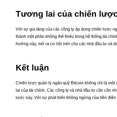
Tương lai của chiến lượ
Với sự gia tăng của các công ty áp dụng chiến lược ngâ
thành một phần không thể thiếu trong hệ thống tài chín
hướng này, mở ra cơ hội mới cho các nhà đầu tư và d
Kết luận
Chiến lược quản lý ngân quỹ Bitcoin không chỉ là một
lai của tài chính. Các công ty và nhà đầu tư cần cân nh
lược này. Với sự phát triển không ngừng của tiền điện 