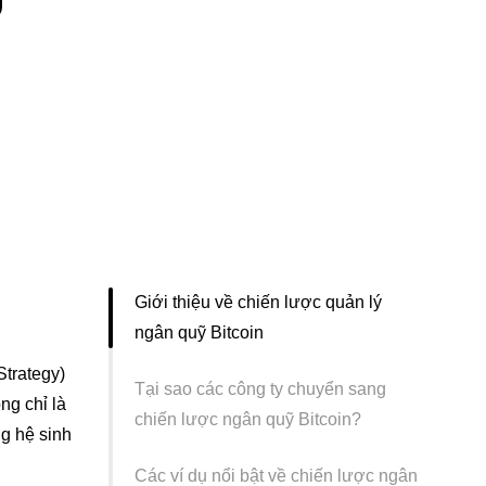
Giới thiệu về chiến lược quản lý
ngân quỹ Bitcoin
Strategy)
Tại sao các công ty chuyển sang
ng chỉ là
chiến lược ngân quỹ Bitcoin?
ng hệ sinh
Các ví dụ nổi bật về chiến lược ngân