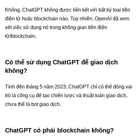
Không, ChatGPT không được liên kết với bất kỳ loại tiền
điện tử hoặc blockchain nào. Tuy nhiên, OpenAI đã xem
xét việc sử dụng nó trong không gian tiền điện
tử/blockchain.
Có thể sử dụng ChatGPT để giao dịch
không?
Tính đến tháng 5 năm 2023, ChatGPT chỉ có thể đóng vai
trò là công cụ để tạo chiến lược và thuật toán giao dịch,
chưa thể là bot giao dịch.
ChatGPT có phải blockchain không?