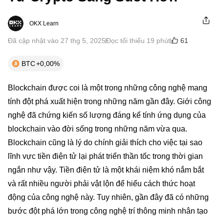
OKX Learn
61
Đã cập nhật vào 27 thg 5, 2025
Đọc tối thiểu 19 phút
BTC
+0,00%
Blockchain được coi là một trong những công nghệ mang
tính đột phá xuất hiện trong những năm gần đây. Giới công
nghệ đã chứng kiến số lượng đáng kể tính ứng dụng của
blockchain vào đời sống trong những năm vừa qua.
Blockchain cũng là lý do chính giải thích cho việc tại sao
lĩnh vực tiền điện tử lại phát triển thần tốc trong thời gian
ngắn như vậy. Tiền điện tử là một khái niệm khó nắm bắt
và rất nhiều người phải vật lộn để hiểu cách thức hoạt
động của công nghệ này. Tuy nhiên, gần đây đã có những
bước đột phá lớn trong công nghệ trí thông minh nhân tạo