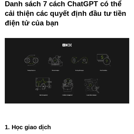
Danh sách 7 cách ChatGPT có thể
cải thiện các quyết định đầu tư tiền
điện tử của bạn
1. Học giao dịch