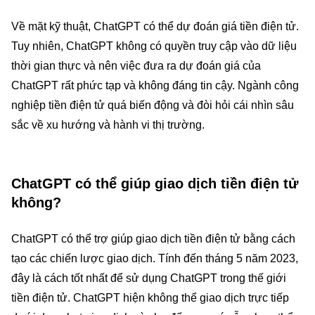
Về mặt kỹ thuật, ChatGPT có thể dự đoán giá tiền điện tử.
Tuy nhiên, ChatGPT không có quyền truy cập vào dữ liệu
thời gian thực và nên việc đưa ra dự đoán giá của
ChatGPT rất phức tạp và không đáng tin cậy. Ngành công
nghiệp tiền điện tử quá biến động và đòi hỏi cái nhìn sâu
sắc về xu hướng và hành vi thị trường.
ChatGPT có thể giúp giao dịch tiền điện tử
không?
ChatGPT có thể trợ giúp giao dịch tiền điện tử bằng cách
tạo các chiến lược giao dịch. Tính đến tháng 5 năm 2023,
đây là cách tốt nhất để sử dụng ChatGPT trong thế giới
tiền điện tử. ChatGPT hiện không thể giao dịch trực tiếp