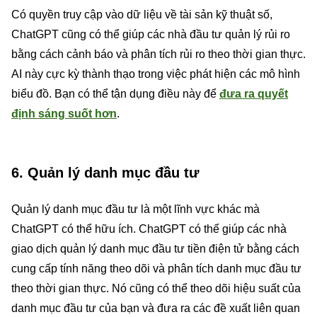
Có quyền truy cập vào dữ liệu về tài sản kỹ thuật số,
ChatGPT cũng có thể giúp các nhà đầu tư quản lý rủi ro
bằng cách cảnh báo và phân tích rủi ro theo thời gian thực.
AI này cực kỳ thành thạo trong việc phát hiện các mô hình
biểu đồ. Bạn có thể tận dụng điều này để
đưa ra quyết
định sáng suốt hơn
.
6. Quản lý danh mục đầu tư
Quản lý danh mục đầu tư là một lĩnh vực khác mà
ChatGPT có thể hữu ích. ChatGPT có thể giúp các nhà
giao dịch quản lý danh mục đầu tư tiền điện tử bằng cách
cung cấp tính năng theo dõi và phân tích danh mục đầu tư
theo thời gian thực. Nó cũng có thể theo dõi hiệu suất của
danh mục đầu tư của bạn và đưa ra các đề xuất liên quan