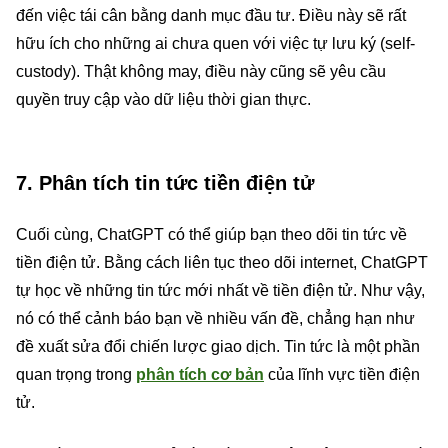
đến việc tái cân bằng danh mục đầu tư. Điều này sẽ rất
hữu ích cho những ai chưa quen với việc tự lưu ký (self-
custody). Thật không may, điều này cũng sẽ yêu cầu
quyền truy cập vào dữ liệu thời gian thực.
7. Phân tích tin tức tiền điện tử
Cuối cùng, ChatGPT có thể giúp bạn theo dõi tin tức về
tiền điện tử. Bằng cách liên tục theo dõi internet, ChatGPT
tự học về những tin tức mới nhất về tiền điện tử. Như vậy,
nó có thể cảnh báo bạn về nhiều vấn đề, chẳng hạn như
đề xuất sửa đổi chiến lược giao dịch. Tin tức là một phần
quan trọng trong
phân tích cơ bản
của lĩnh vực tiền điện
tử.