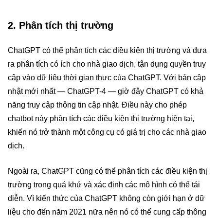
2. Phân tích thị trường
ChatGPT có thể phân tích các điều kiện thị trường và đưa
ra phân tích có ích cho nhà giao dịch, tận dụng quyền truy
cập vào dữ liệu thời gian thực của ChatGPT. Với bản cập
nhật mới nhất — ChatGPT-4 — giờ đây ChatGPT có khả
năng truy cập thông tin cập nhật. Điều này cho phép
chatbot này phân tích các điều kiện thị trường hiện tại,
khiến nó trở thành một công cụ có giá trị cho các nhà giao
dịch.
Ngoài ra, ChatGPT cũng có thể phân tích các điều kiện thị
trường trong quá khứ và xác định các mô hình có thể tái
diễn. Vì kiến thức của ChatGPT không còn giới hạn ở dữ
liệu cho đến năm 2021 nữa nên nó có thể cung cấp thông