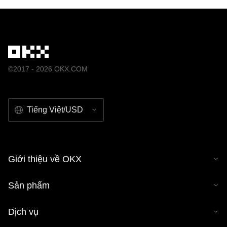
©2017 - 2026 OKX.COM
Tiếng Việt/USD
Giới thiệu về OKX
Sản phẩm
Dịch vụ