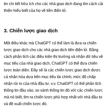
tin chi tiết hữu ích cho các nhà giao dịch đang tìm cách cải
thiện hiểu biết của họ về tiền điện tử.
3. Chiến lược giao dịch
Một điều khác mà ChatGPT có thể làm là đưa ra chiến
lược giao dịch cho các nhà giao dịch tiền điện tử. Bằng
cách phân tích các điều kiện thị trường và nhận dữ liệu về
mục tiêu của nhà giao dịch, ChatGPT có thể đưa chiến
lược toàn diện. Đây sẽ là các chiến lược giao dịch được
cá nhân hóa dựa trên mục tiêu tài chính, mức độ chấp
nhận rủi ro của nhà đầu tư, v.v. ChatGPT có thể phân tích
thông tin đầu vào, so sánh thông tin đó với các chiến lược
mà nó biết, tìm ra chiến lược phù hợp nhất với nhà đầu tư
và đề xuất chiến lược đó.