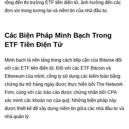
rộng đến thị trường ETF tiền điện tử, ảnh hưởng đến các
đơn xin trong tương lai và niềm tin của nhà đầu tư.
Các Biện Pháp Minh Bạch Trong
ETF Tiền Điện Tử
Minh bạch là nền tảng trong cách tiếp cận của Bitwise đối
với các ETF tiền điện tử. Đối với các ETF Bitcoin và
Ethereum của mình, công ty sử dụng các kiểm toán bằng
chứng dự trữ hàng ngày được thực hiện bởi The Network
Firm, cùng với các báo cáo được chứng nhận bởi CPA
xác minh các khoản nợ của quỹ. Những biện pháp này
được thiết kế để xây dựng niềm tin giữa các nhà đầu tư và
nhà quản lý.