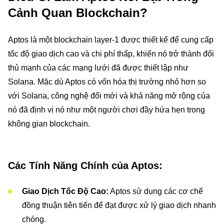
Cảnh Quan Blockchain?
Aptos là một blockchain layer-1 được thiết kế để cung cấp
tốc độ giao dịch cao và chi phí thấp, khiến nó trở thành đối
thủ mạnh của các mạng lưới đã được thiết lập như
Solana. Mặc dù Aptos có vốn hóa thị trường nhỏ hơn so
với Solana, công nghệ đổi mới và khả năng mở rộng của
nó đã định vị nó như một người chơi đầy hứa hẹn trong
không gian blockchain.
Các Tính Năng Chính của Aptos:
Giao Dịch Tốc Độ Cao:
Aptos sử dụng các cơ chế
đồng thuận tiên tiến để đạt được xử lý giao dịch nhanh
chóng.