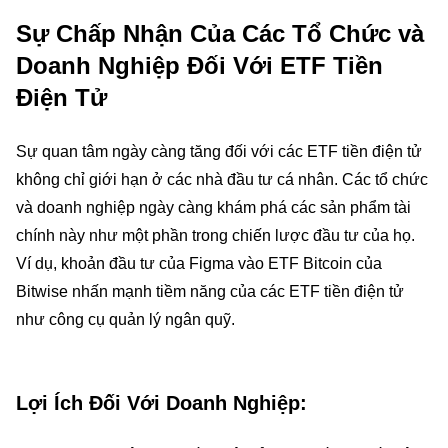
Sự Chấp Nhận Của Các Tổ Chức và
Doanh Nghiệp Đối Với ETF Tiền
Điện Tử
Sự quan tâm ngày càng tăng đối với các ETF tiền điện tử
không chỉ giới hạn ở các nhà đầu tư cá nhân. Các tổ chức
và doanh nghiệp ngày càng khám phá các sản phẩm tài
chính này như một phần trong chiến lược đầu tư của họ.
Ví dụ, khoản đầu tư của Figma vào ETF Bitcoin của
Bitwise nhấn mạnh tiềm năng của các ETF tiền điện tử
như công cụ quản lý ngân quỹ.
Lợi Ích Đối Với Doanh Nghiệp: