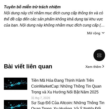
Tuyên bố miễn trừ trách nhiệm
Nội dung này chỉ nhằm mục đích cung cấp thông tin và có
thể đề cập đến các sản phẩm không khả dụng tại khu vực
của bạn. Nội dung này không nhằm mục đích cung cấp (i)
lời khuyên hoặc khuyến nghị đầu tư; (ii) đề nghị hoặc chào
Mở rộng
mời mua, bán hoặc nắm giữ crypto/tài sản kỹ thuật số;
hoặc (iii) tư vấn tài chính, kế toán, pháp lý hoặc thuế. Tài
sản kỹ thuật số/crypto, bao gồm cả stablecoin, có mức độ
rủi ro cao và có thể biến động mạnh. Bạn nên cân nhắc kỹ
xem việc giao dịch hoặc nắm giữ crypto/tài sản kỹ thuật số
Bài viết liên quan
Xem thêm
có phù hợp với bạn hay không, dựa trên tình hình tài chính
của mình. Vui lòng tham khảo ý kiến của chuyên gia pháp
lý/thuế/đầu tư để được giải đáp câu hỏi về tình hình cụ thể
Tiền Mã Hóa Đang Thịnh Hành Trên
của bản thân. Thông tin (bao gồm dữ liệu thị trường và
CoinMarketCap: Những Thông Tin Quan
thông tin thống kê, nếu có) trong bài viết này chỉ mang tính
Trọng và Xu Hướng Nổi Bật Năm 2025
chất thông tin chung. Mặc dù đã thực hiện mọi biện pháp
31 thg 7, 2026
Sự Sụp Đổ Của Altcoin: Những Thông Tin
cẩn thận hợp lý khi chuẩn bị dữ liệu và biểu đồ này, chúng
Quan Trọng, Xu Hướng, Và Ý Nghĩa Đối