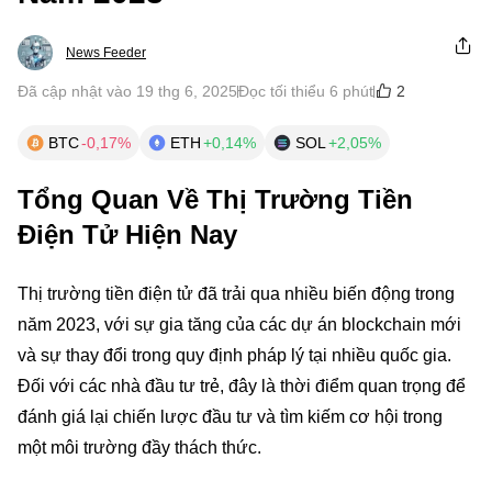
News Feeder
2
Đã cập nhật vào 19 thg 6, 2025
Đọc tối thiểu 6 phút
BTC
-0,17%
ETH
+0,14%
SOL
+2,05%
Tổng Quan Về Thị Trường Tiền
Điện Tử Hiện Nay
Thị trường tiền điện tử đã trải qua nhiều biến động trong
năm 2023, với sự gia tăng của các dự án blockchain mới
và sự thay đổi trong quy định pháp lý tại nhiều quốc gia.
Đối với các nhà đầu tư trẻ, đây là thời điểm quan trọng để
đánh giá lại chiến lược đầu tư và tìm kiếm cơ hội trong
một môi trường đầy thách thức.