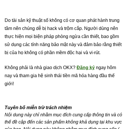
Do tài sản kỹ thuật số không có cơ quan phát hành trung
tâm nên chúng dễ bị hack và trộm cắp. Người dùng nên
thực hiện mọi biện pháp phòng ngừa cần thiết, bao gồm
sử dụng các tính năng bảo mật này và đảm bảo rằng thiết
bị của họ không có phần mềm độc hại và vi-rút.
Không phải là nhà giao dịch OKX?
Đăng ký
ngay hôm
nay và tham gia hệ sinh thái tiền mã hóa hàng đầu thế
giới!
Tuyên bố miễn trừ trách nhiệm
Nội dung này chỉ nhằm mục đích cung cấp thông tin và có
thể đề cập đến các sản phẩm không khả dụng tại khu vực