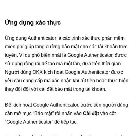
Ứng dụng xác thực
Ứng dụng Authenticator là các trình xác thực phần mềm
miễn phí giúp tăng cường bảo mật cho các tài khoản trực
tuyến. Ví dụ phổ biến nhất là Google Authenticator, được
sử dụng rộng rãi để tạo mã một lần, dựa trên thời gian.
Người dùng OKX kích hoạt Google Authenticator được
yêu cầu cung cấp mã xác nhận khi rút tiền hoặc thực hiện
thay đổi đối với cài đặt bảo mật trong tài khoản.
Để kích hoạt Google Authenticator, trước tiên người dùng
cần mở mục “Bảo mật” rồi nhấn vào
Cài đặt
vào cột
“Google Authenticator” để tiếp tục.