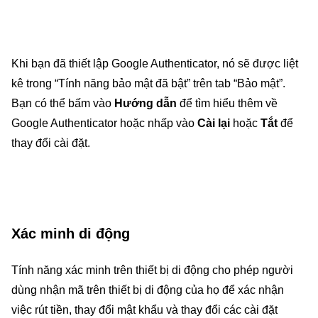
Khi bạn đã thiết lập Google Authenticator, nó sẽ được liệt
kê trong “Tính năng bảo mật đã bật” trên tab “Bảo mật”.
Bạn có thể bấm vào
Hướng dẫn
để tìm hiểu thêm về
Google Authenticator hoặc nhấp vào
Cài lại
hoặc
Tắt
để
thay đổi cài đặt.
Xác minh di động
Tính năng xác minh trên thiết bị di động cho phép người
dùng nhận mã trên thiết bị di động của họ để xác nhận
việc rút tiền, thay đổi mật khẩu và thay đổi các cài đặt