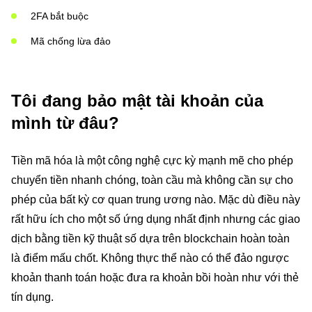
2FA bắt buộc
Mã chống lừa đảo
Tôi đang bảo mật tài khoản của
mình từ đâu?
Tiền mã hóa là một công nghệ cực kỳ mạnh mẽ cho phép
chuyển tiền nhanh chóng, toàn cầu mà không cần sự cho
phép của bất kỳ cơ quan trung ương nào. Mặc dù điều này
rất hữu ích cho một số ứng dụng nhất định nhưng các giao
dịch bằng tiền kỹ thuật số dựa trên blockchain hoàn toàn
là điểm mấu chốt. Không thực thể nào có thể đảo ngược
khoản thanh toán hoặc đưa ra khoản bồi hoàn như với thẻ
tín dụng.