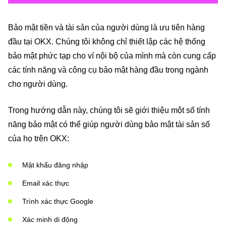
Bảo mật tiền và tài sản của người dùng là ưu tiên hàng
đầu tại OKX. Chúng tôi không chỉ thiết lập các hệ thống
bảo mật phức tạp cho ví nội bộ của mình mà còn cung cấp
các tính năng và công cụ bảo mật hàng đầu trong ngành
cho người dùng.
Trong hướng dẫn này, chúng tôi sẽ giới thiệu một số tính
năng bảo mật có thể giúp người dùng bảo mật tài sản số
của họ trên OKX:
Mật khẩu đăng nhập
Email xác thực
Trình xác thực Google
Xác minh di động