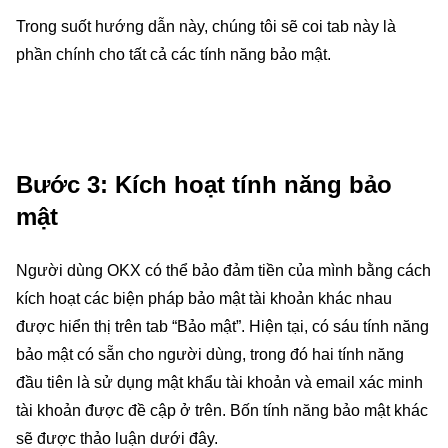
Trong suốt hướng dẫn này, chúng tôi sẽ coi tab này là
phần chính cho tất cả các tính năng bảo mật.
Bước 3: Kích hoạt tính năng bảo
mật
Người dùng OKX có thể bảo đảm tiền của mình bằng cách
kích hoạt các biện pháp bảo mật tài khoản khác nhau
được hiển thị trên tab “Bảo mật”. Hiện tại, có sáu tính năng
bảo mật có sẵn cho người dùng, trong đó hai tính năng
đầu tiên là sử dụng mật khẩu tài khoản và email xác minh
tài khoản được đề cập ở trên. Bốn tính năng bảo mật khác
sẽ được thảo luận dưới đây.