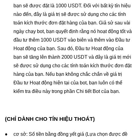
bạn sẽ được đặt là 1000 USDT. Đối với bất kỳ tín hiệu
nào đến, đây là giá trị sẽ được sử dụng cho các tính
toán kích thước đơn đặt hàng của bạn. Giả sử sau vài
ngày chạy bot, bạn quyết định rằng nó hoạt động tốt và
đầu tư thêm 1000 USDT vào biên và thêm vào Đầu tư
Hoạt động của bạn. Sau đó, Đầu tư Hoạt động của
bạn sẽ tăng lên thành 2000 USDT và đây là giá trị mới
sẽ được sử dụng cho các tính toán kích thước đơn đặt
hàng của bạn. Nếu bạn không chắc chắn về giá trị
Đầu tư Hoạt động hiện tại của bot, bạn luôn có thể
kiểm tra điều này trong phần Chi tiết Bot của bạn.
(CHỈ DÀNH CHO TÍN HIỆU THOÁT)
cơ sở: Số tiền bằng đồng yết giá (Lựa chọn được đề