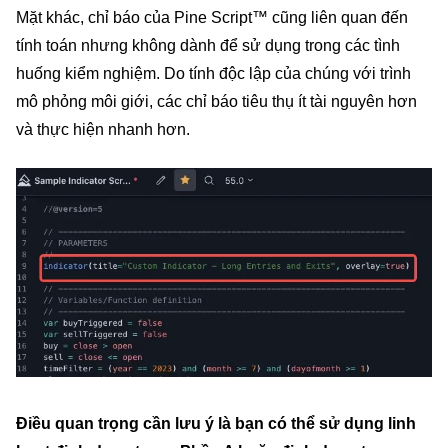
Mặt khác, chỉ báo của Pine Script™ cũng liên quan đến
tính toán nhưng không dành để sử dụng trong các tình
huống kiểm nghiệm. Do tính độc lập của chúng với trình
mô phỏng môi giới, các chỉ báo tiêu thụ ít tài nguyên hơn
và thực hiện nhanh hơn.
Điều quan trọng cần lưu ý là bạn có thể sử dụng linh