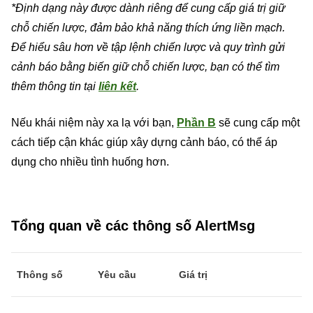
*Định dạng này được dành riêng để cung cấp giá trị giữ
chỗ chiến lược, đảm bảo khả năng thích ứng liền mạch.
Để hiểu sâu hơn về tập lệnh chiến lược và quy trình gửi
cảnh báo bằng biến giữ chỗ chiến lược, bạn có thể tìm
thêm thông tin tại
liên kết
.
Nếu khái niệm này xa lạ với bạn,
Phần B
sẽ cung cấp một
cách tiếp cận khác giúp xây dựng cảnh báo, có thể áp
dụng cho nhiều tình huống hơn.
Tổng quan về các thông số AlertMsg
Thông số
Yêu cầu
Giá trị