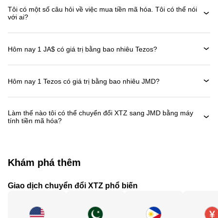
Tôi có một số câu hỏi về việc mua tiền mã hóa. Tôi có thể nói
với ai?
Hôm nay 1 JA$ có giá trị bằng bao nhiêu Tezos?
Hôm nay 1 Tezos có giá trị bằng bao nhiêu JMD?
Làm thế nào tôi có thể chuyển đổi XTZ sang JMD bằng máy
tính tiền mã hóa?
Khám phá thêm
Giao dịch chuyển đổi XTZ phổ biến