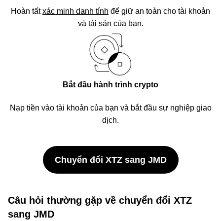
Hoàn tất
xác minh danh tính
để giữ an toàn cho tài khoản
và tài sản của bạn.
Bắt đầu hành trình crypto
Nạp tiền vào tài khoản của bạn và bắt đầu sự nghiệp giao
dịch.
Chuyển đổi XTZ sang JMD
Câu hỏi thường gặp về chuyển đổi XTZ
sang JMD