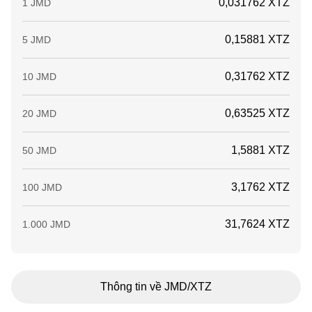
0,031762 XTZ
1 JMD
0,15881 XTZ
5 JMD
0,31762 XTZ
10 JMD
0,63525 XTZ
20 JMD
1,5881 XTZ
50 JMD
3,1762 XTZ
100 JMD
31,7624 XTZ
1.000 JMD
Thông tin về JMD/XTZ