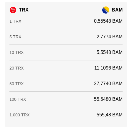
TRX
BAM
0,55548 BAM
1 TRX
2,7774 BAM
5 TRX
5,5548 BAM
10 TRX
11,1096 BAM
20 TRX
27,7740 BAM
50 TRX
55,5480 BAM
100 TRX
555,48 BAM
1.000 TRX