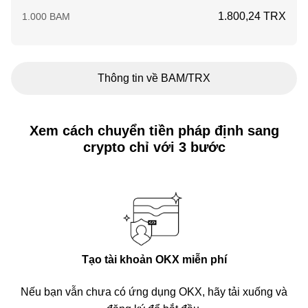
1.800,24 TRX
1.000 BAM
Thông tin về BAM/TRX
Xem cách chuyển tiền pháp định sang
crypto chỉ với 3 bước
Tạo tài khoản OKX miễn phí
Nếu bạn vẫn chưa có ứng dụng OKX, hãy tải xuống và