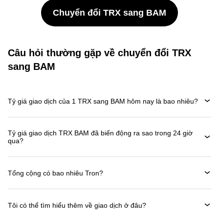
Chuyển đổi TRX sang BAM
Câu hỏi thường gặp về chuyển đổi TRX
sang BAM
Tỷ giá giao dịch của 1 TRX sang BAM hôm nay là bao nhiêu?
Tỷ giá giao dịch TRX BAM đã biến động ra sao trong 24 giờ
qua?
Tổng cộng có bao nhiêu Tron?
Tôi có thể tìm hiểu thêm về giao dịch ở đâu?