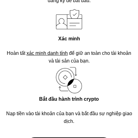
đăng ký để bắt đầu.
Xác minh
Hoàn tất
xác minh danh tính
để giữ an toàn cho tài khoản
và tài sản của bạn.
Bắt đầu hành trình crypto
Nạp tiền vào tài khoản của bạn và bắt đầu sự nghiệp giao
dịch.