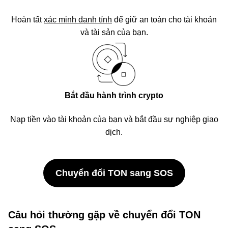
Hoàn tất
xác minh danh tính
để giữ an toàn cho tài khoản
và tài sản của bạn.
Bắt đầu hành trình crypto
Nạp tiền vào tài khoản của bạn và bắt đầu sự nghiệp giao
dịch.
Chuyển đổi TON sang SOS
Câu hỏi thường gặp về chuyển đổi TON