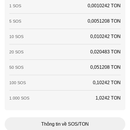
0,0010242 TON
1 SOS
0,0051208 TON
5 SOS
0,010242 TON
10 SOS
0,020483 TON
20 SOS
0,051208 TON
50 SOS
0,10242 TON
100 SOS
1,0242 TON
1.000 SOS
Thông tin về SOS/TON