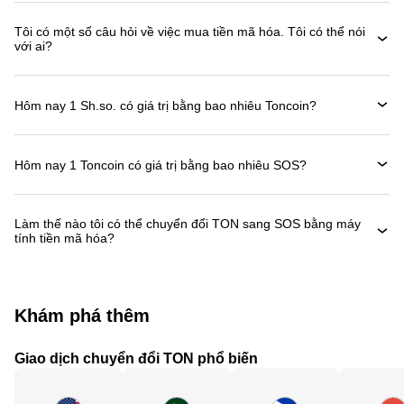
Tôi có một số câu hỏi về việc mua tiền mã hóa. Tôi có thể nói
với ai?
Hôm nay 1 Sh.so. có giá trị bằng bao nhiêu Toncoin?
Hôm nay 1 Toncoin có giá trị bằng bao nhiêu SOS?
Làm thế nào tôi có thể chuyển đổi TON sang SOS bằng máy
tính tiền mã hóa?
Khám phá thêm
Giao dịch chuyển đổi TON phổ biến