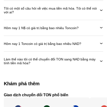
Tôi có một số câu hỏi về việc mua tiền mã hóa. Tôi có thể nói
với ai?
Hôm nay 1 N$ có giá trị bằng bao nhiêu Toncoin?
Hôm nay 1 Toncoin có giá trị bằng bao nhiêu NAD?
Làm thế nào tôi có thể chuyển đổi TON sang NAD bằng máy
tính tiền mã hóa?
Khám phá thêm
Giao dịch chuyển đổi TON phổ biến