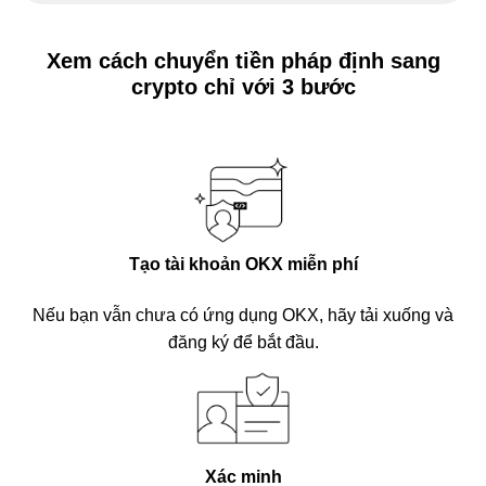
Xem cách chuyển tiền pháp định sang
crypto chỉ với 3 bước
Tạo tài khoản OKX miễn phí
Nếu bạn vẫn chưa có ứng dụng OKX, hãy tải xuống và
đăng ký để bắt đầu.
Xác minh