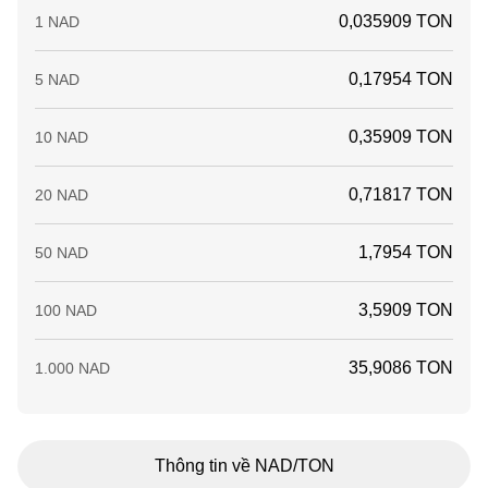
0,035909 TON
1 NAD
0,17954 TON
5 NAD
0,35909 TON
10 NAD
0,71817 TON
20 NAD
1,7954 TON
50 NAD
3,5909 TON
100 NAD
35,9086 TON
1.000 NAD
Thông tin về NAD/TON