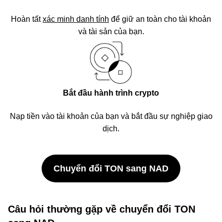
Hoàn tất
xác minh danh tính
để giữ an toàn cho tài khoản
và tài sản của bạn.
Bắt đầu hành trình crypto
Nạp tiền vào tài khoản của bạn và bắt đầu sự nghiệp giao
dịch.
Chuyển đổi TON sang NAD
Câu hỏi thường gặp về chuyển đổi TON