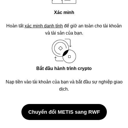
Xác minh
Hoàn tất
xác minh danh tính
để giữ an toàn cho tài khoản
và tài sản của bạn.
Bắt đầu hành trình crypto
Nạp tiền vào tài khoản của bạn và bắt đầu sự nghiệp giao
dịch.
Chuyển đổi METIS sang RWF