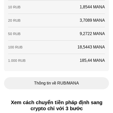
1,8544 MANA
10 RUB
3,7089 MANA
20 RUB
9,2722 MANA
50 RUB
18,5443 MANA
100 RUB
185,44 MANA
1.000 RUB
Thông tin về RUB/MANA
Xem cách chuyển tiền pháp định sang
crypto chỉ với 3 bước