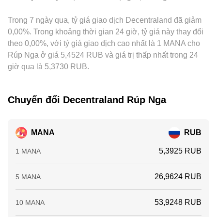
Trong 7 ngày qua, tỷ giá giao dịch Decentraland đã giảm
0,00%. Trong khoảng thời gian 24 giờ, tỷ giá này thay đổi
theo 0,00%, với tỷ giá giao dịch cao nhất là 1 MANA cho
Rúp Nga ở giá 5,4524 RUB và giá trị thấp nhất trong 24
giờ qua là 5,3730 RUB.
Chuyển đổi Decentraland Rúp Nga
MANA
RUB
5,3925 RUB
1 MANA
26,9624 RUB
5 MANA
53,9248 RUB
10 MANA