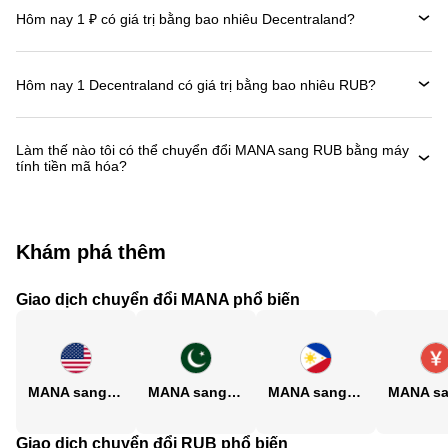
Hôm nay 1 ₽ có giá trị bằng bao nhiêu Decentraland?
Hôm nay 1 Decentraland có giá trị bằng bao nhiêu RUB?
Làm thế nào tôi có thể chuyển đổi MANA sang RUB bằng máy
tính tiền mã hóa?
Khám phá thêm
Giao dịch chuyển đổi MANA phổ biến
MANA sang USD
MANA sang PKR
MANA sang PHP
Giao dịch chuyển đổi RUB phổ biến