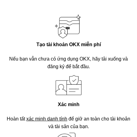
Tạo tài khoản OKX miễn phí
Nếu bạn vẫn chưa có ứng dụng OKX, hãy tải xuống và
đăng ký để bắt đầu.
Xác minh
Hoàn tất
xác minh danh tính
để giữ an toàn cho tài khoản
và tài sản của bạn.