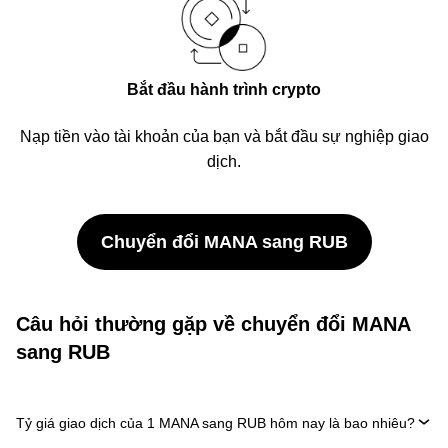
Bắt đầu hành trình crypto
Nạp tiền vào tài khoản của bạn và bắt đầu sự nghiệp giao
dịch.
Chuyển đổi MANA sang RUB
Câu hỏi thường gặp về chuyển đổi MANA
sang RUB
Tỷ giá giao dịch của 1 MANA sang RUB hôm nay là bao nhiêu?