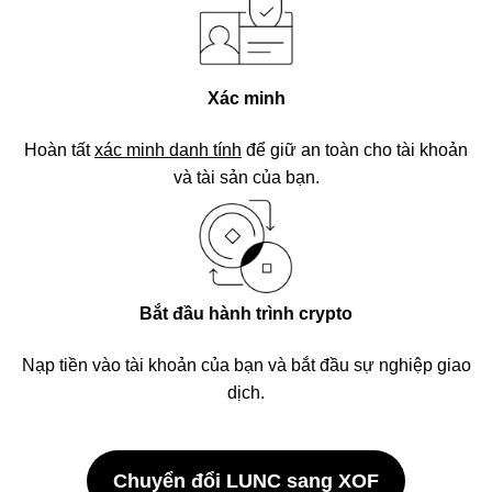
Xác minh
Hoàn tất
xác minh danh tính
để giữ an toàn cho tài khoản
và tài sản của bạn.
Bắt đầu hành trình crypto
Nạp tiền vào tài khoản của bạn và bắt đầu sự nghiệp giao
dịch.
Chuyển đổi LUNC sang XOF