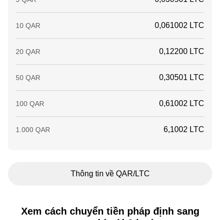
0,061002 LTC
10 QAR
0,12200 LTC
20 QAR
0,30501 LTC
50 QAR
0,61002 LTC
100 QAR
6,1002 LTC
1.000 QAR
Thông tin về QAR/LTC
Xem cách chuyển tiền pháp định sang