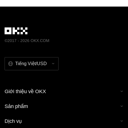
©2017 - 2026 OKX.COM
Tiếng Việt/USD
Giới thiệu về OKX
Sản phẩm
Dịch vụ