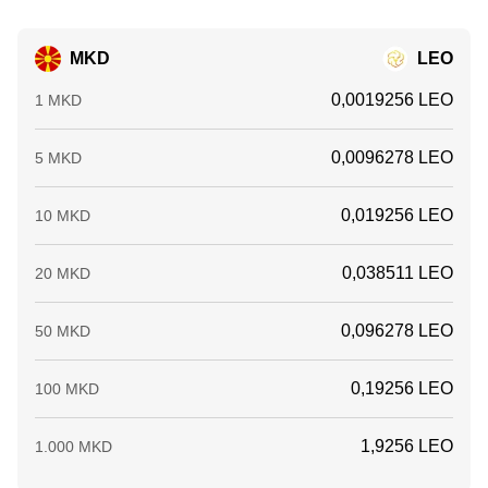
MKD
LEO
0,0019256 LEO
1 MKD
0,0096278 LEO
5 MKD
0,019256 LEO
10 MKD
0,038511 LEO
20 MKD
0,096278 LEO
50 MKD
0,19256 LEO
100 MKD
1,9256 LEO
1.000 MKD