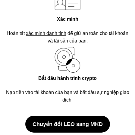
Xác minh
Hoàn tất
xác minh danh tính
để giữ an toàn cho tài khoản
và tài sản của bạn.
Bắt đầu hành trình crypto
Nạp tiền vào tài khoản của bạn và bắt đầu sự nghiệp giao
dịch.
Chuyển đổi LEO sang MKD