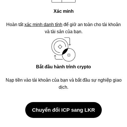
Xác minh
Hoàn tất
xác minh danh tính
để giữ an toàn cho tài khoản
và tài sản của bạn.
Bắt đầu hành trình crypto
Nạp tiền vào tài khoản của bạn và bắt đầu sự nghiệp giao
dịch.
Chuyển đổi ICP sang LKR