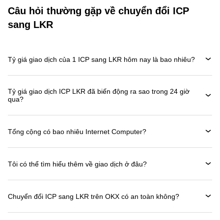
Câu hỏi thường gặp về chuyển đổi ICP
sang LKR
Tỷ giá giao dịch của 1 ICP sang LKR hôm nay là bao nhiêu?
Tỷ giá giao dịch ICP LKR đã biến động ra sao trong 24 giờ
qua?
Tổng cộng có bao nhiêu Internet Computer?
Tôi có thể tìm hiểu thêm về giao dịch ở đâu?
Chuyển đổi ICP sang LKR trên OKX có an toàn không?