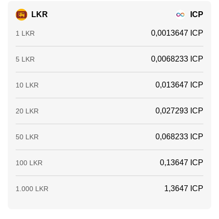
LKR
ICP
0,0013647 ICP
1 LKR
0,0068233 ICP
5 LKR
0,013647 ICP
10 LKR
0,027293 ICP
20 LKR
0,068233 ICP
50 LKR
0,13647 ICP
100 LKR
1,3647 ICP
1.000 LKR