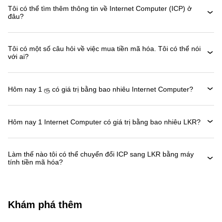
Tôi có thể tìm thêm thông tin về Internet Computer (ICP) ở
đâu?
Tôi có một số câu hỏi về việc mua tiền mã hóa. Tôi có thể nói
với ai?
Hôm nay 1 ரூ có giá trị bằng bao nhiêu Internet Computer?
Hôm nay 1 Internet Computer có giá trị bằng bao nhiêu LKR?
Làm thế nào tôi có thể chuyển đổi ICP sang LKR bằng máy
tính tiền mã hóa?
Khám phá thêm