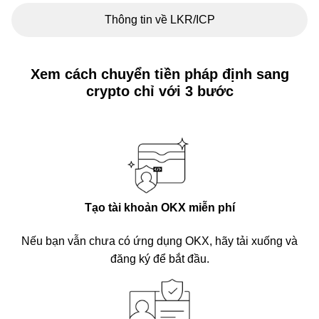
Thông tin về LKR/ICP
Xem cách chuyển tiền pháp định sang
crypto chỉ với 3 bước
Tạo tài khoản OKX miễn phí
Nếu bạn vẫn chưa có ứng dụng OKX, hãy tải xuống và
đăng ký để bắt đầu.