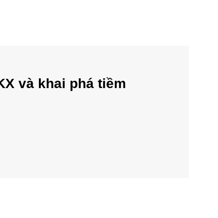
KX và khai phá tiềm