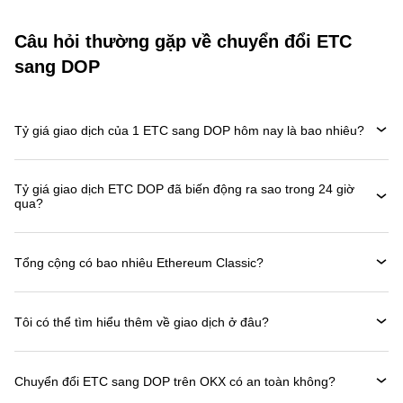
Câu hỏi thường gặp về chuyển đổi ETC
sang DOP
Tỷ giá giao dịch của 1 ETC sang DOP hôm nay là bao nhiêu?
Tỷ giá giao dịch ETC DOP đã biến động ra sao trong 24 giờ
qua?
Tổng cộng có bao nhiêu Ethereum Classic?
Tôi có thể tìm hiểu thêm về giao dịch ở đâu?
Chuyển đổi ETC sang DOP trên OKX có an toàn không?