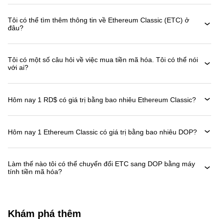
Tôi có thể tìm thêm thông tin về Ethereum Classic (ETC) ở
đâu?
Tôi có một số câu hỏi về việc mua tiền mã hóa. Tôi có thể nói
với ai?
Hôm nay 1 RD$ có giá trị bằng bao nhiêu Ethereum Classic?
Hôm nay 1 Ethereum Classic có giá trị bằng bao nhiêu DOP?
Làm thế nào tôi có thể chuyển đổi ETC sang DOP bằng máy
tính tiền mã hóa?
Khám phá thêm