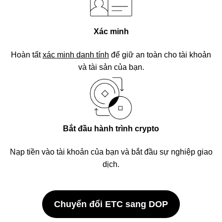
Xác minh
Hoàn tất
xác minh danh tính
để giữ an toàn cho tài khoản
và tài sản của bạn.
Bắt đầu hành trình crypto
Nạp tiền vào tài khoản của bạn và bắt đầu sự nghiệp giao
dịch.
Chuyển đổi ETC sang DOP