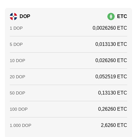
DOP
ETC
0,0026260 ETC
1 DOP
0,013130 ETC
5 DOP
0,026260 ETC
10 DOP
0,052519 ETC
20 DOP
0,13130 ETC
50 DOP
0,26260 ETC
100 DOP
2,6260 ETC
1.000 DOP