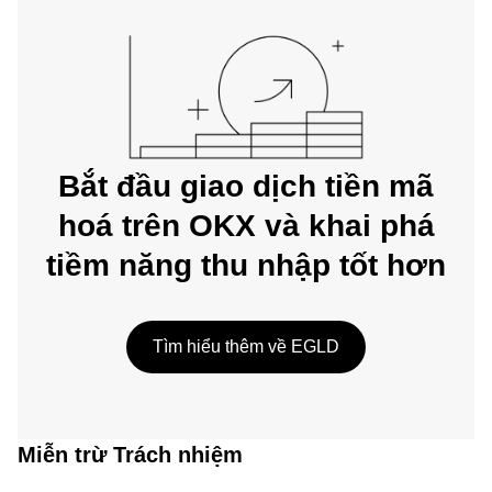
Bắt đầu giao dịch tiền mã
hoá trên OKX và khai phá
tiềm năng thu nhập tốt hơn
Tìm hiểu thêm về EGLD
Miễn trừ Trách nhiệm