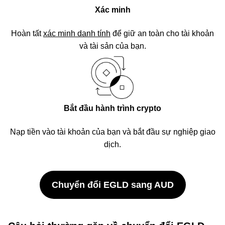
Xác minh
Hoàn tất
xác minh danh tính
để giữ an toàn cho tài khoản
và tài sản của bạn.
Bắt đầu hành trình crypto
Nạp tiền vào tài khoản của bạn và bắt đầu sự nghiệp giao
dịch.
Chuyển đổi EGLD sang AUD