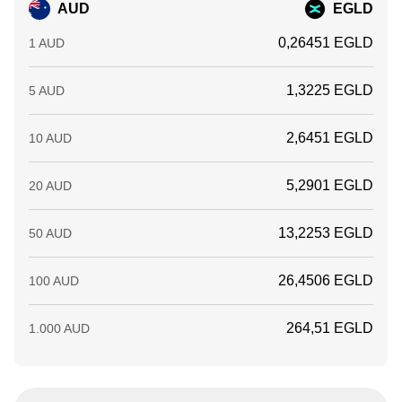
AUD
EGLD
0,26451 EGLD
1 AUD
1,3225 EGLD
5 AUD
2,6451 EGLD
10 AUD
5,2901 EGLD
20 AUD
13,2253 EGLD
50 AUD
26,4506 EGLD
100 AUD
264,51 EGLD
1.000 AUD