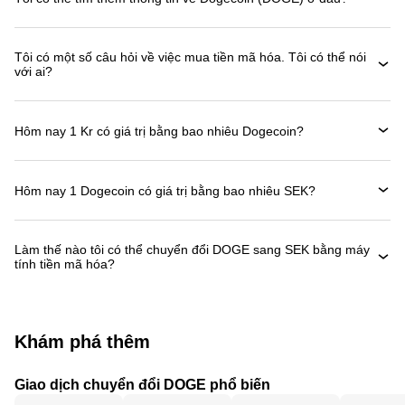
Tôi có một số câu hỏi về việc mua tiền mã hóa. Tôi có thể nói
với ai?
Hôm nay 1 Kr có giá trị bằng bao nhiêu Dogecoin?
Hôm nay 1 Dogecoin có giá trị bằng bao nhiêu SEK?
Làm thế nào tôi có thể chuyển đổi DOGE sang SEK bằng máy
tính tiền mã hóa?
Khám phá thêm
Giao dịch chuyển đổi DOGE phổ biến