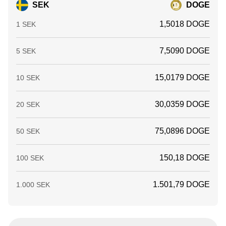
SEK
DOGE
1,5018 DOGE
1 SEK
7,5090 DOGE
5 SEK
15,0179 DOGE
10 SEK
30,0359 DOGE
20 SEK
75,0896 DOGE
50 SEK
150,18 DOGE
100 SEK
1.501,79 DOGE
1.000 SEK