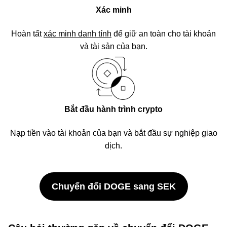
Xác minh
Hoàn tất
xác minh danh tính
để giữ an toàn cho tài khoản
và tài sản của bạn.
Bắt đầu hành trình crypto
Nạp tiền vào tài khoản của bạn và bắt đầu sự nghiệp giao
dịch.
Chuyển đổi DOGE sang SEK