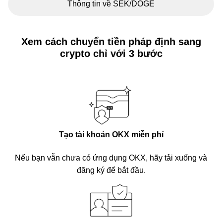
Thông tin về SEK/DOGE
Xem cách chuyển tiền pháp định sang
crypto chỉ với 3 bước
Tạo tài khoản OKX miễn phí
Nếu bạn vẫn chưa có ứng dụng OKX, hãy tải xuống và
đăng ký để bắt đầu.