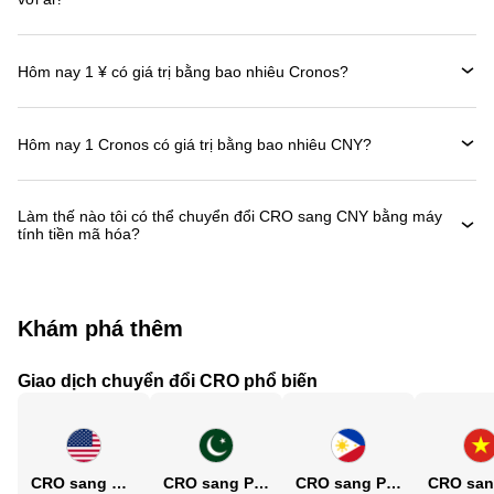
Hôm nay 1 ¥ có giá trị bằng bao nhiêu Cronos?
Hôm nay 1 Cronos có giá trị bằng bao nhiêu CNY?
Làm thế nào tôi có thể chuyển đổi CRO sang CNY bằng máy
tính tiền mã hóa?
Khám phá thêm
Giao dịch chuyển đổi CRO phổ biến
CRO sang USD
CRO sang PKR
CRO sang PHP