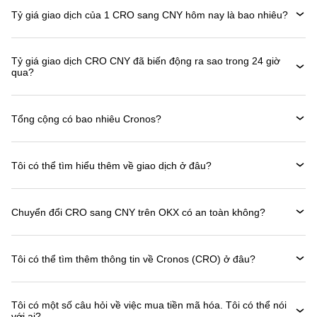
Tỷ giá giao dịch của 1 CRO sang CNY hôm nay là bao nhiêu?
Tỷ giá giao dịch CRO CNY đã biến động ra sao trong 24 giờ
qua?
Tổng cộng có bao nhiêu Cronos?
Tôi có thể tìm hiểu thêm về giao dịch ở đâu?
Chuyển đổi CRO sang CNY trên OKX có an toàn không?
Tôi có thể tìm thêm thông tin về Cronos (CRO) ở đâu?
Tôi có một số câu hỏi về việc mua tiền mã hóa. Tôi có thể nói
với ai?