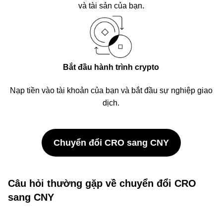
và tài sản của bạn.
Bắt đầu hành trình crypto
Nạp tiền vào tài khoản của bạn và bắt đầu sự nghiệp giao
dịch.
Chuyển đổi CRO sang CNY
Câu hỏi thường gặp về chuyển đổi CRO
sang CNY