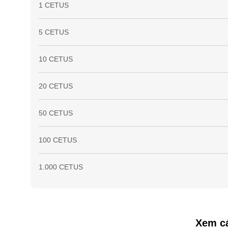
1 CETUS
5 CETUS
10 CETUS
20 CETUS
50 CETUS
100 CETUS
1.000 CETUS
Xem cá