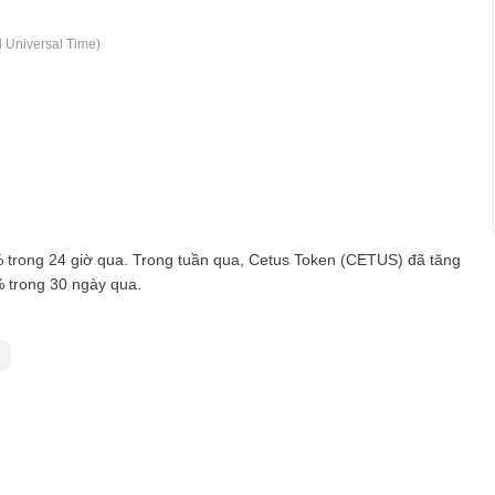
 Universal Time)
trong 24 giờ qua. Trong tuần qua, Cetus Token (CETUS) đã tăng
 trong 30 ngày qua.