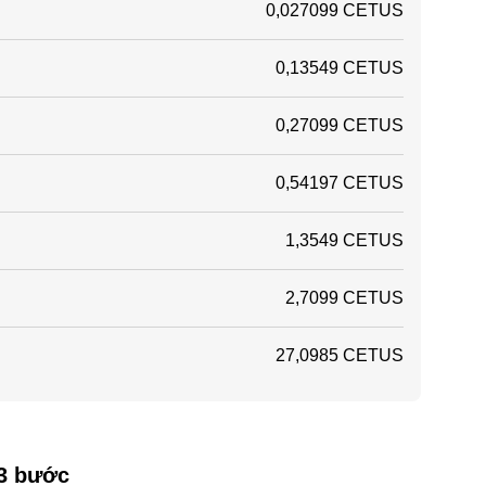
0,027099 CETUS
0,13549 CETUS
0,27099 CETUS
0,54197 CETUS
1,3549 CETUS
2,7099 CETUS
27,0985 CETUS
 3 bước