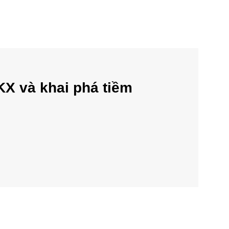
KX và khai phá tiềm