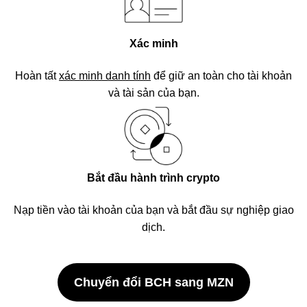
Xác minh
Hoàn tất
xác minh danh tính
để giữ an toàn cho tài khoản
và tài sản của bạn.
Bắt đầu hành trình crypto
Nạp tiền vào tài khoản của bạn và bắt đầu sự nghiệp giao
dịch.
Chuyển đổi BCH sang MZN