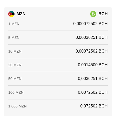
MZN
BCH
0,000072502 BCH
1 MZN
0,00036251 BCH
5 MZN
0,00072502 BCH
10 MZN
0,0014500 BCH
20 MZN
0,0036251 BCH
50 MZN
0,0072502 BCH
100 MZN
0,072502 BCH
1.000 MZN