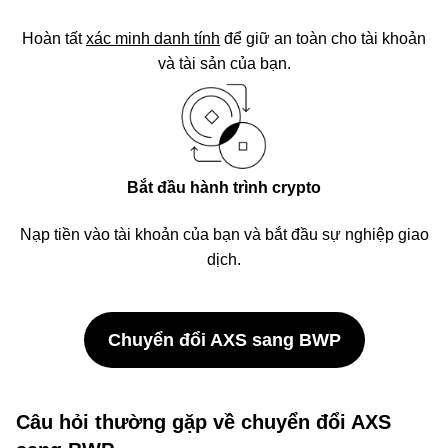
Hoàn tất
xác minh danh tính
để giữ an toàn cho tài khoản
và tài sản của bạn.
Bắt đầu hành trình crypto
Nạp tiền vào tài khoản của bạn và bắt đầu sự nghiệp giao
dịch.
Chuyển đổi AXS sang BWP
Câu hỏi thường gặp về chuyển đổi AXS