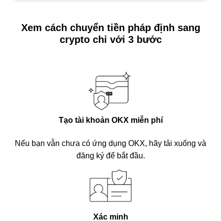
Xem cách chuyển tiền pháp định sang
crypto chỉ với 3 bước
Tạo tài khoản OKX miễn phí
Nếu bạn vẫn chưa có ứng dụng OKX, hãy tải xuống và
đăng ký để bắt đầu.
Xác minh