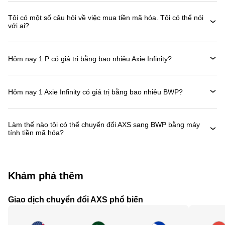
Tôi có một số câu hỏi về việc mua tiền mã hóa. Tôi có thể nói
với ai?
Hôm nay 1 P có giá trị bằng bao nhiêu Axie Infinity?
Hôm nay 1 Axie Infinity có giá trị bằng bao nhiêu BWP?
Làm thế nào tôi có thể chuyển đổi AXS sang BWP bằng máy
tính tiền mã hóa?
Khám phá thêm
Giao dịch chuyển đổi AXS phổ biến