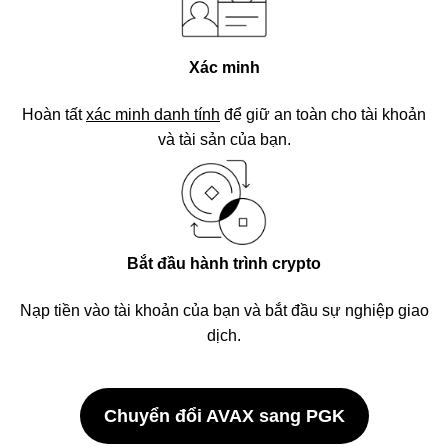
Xác minh
Hoàn tất
xác minh danh tính
để giữ an toàn cho tài khoản
và tài sản của bạn.
Bắt đầu hành trình crypto
Nạp tiền vào tài khoản của bạn và bắt đầu sự nghiệp giao
dịch.
Chuyển đổi AVAX sang PGK