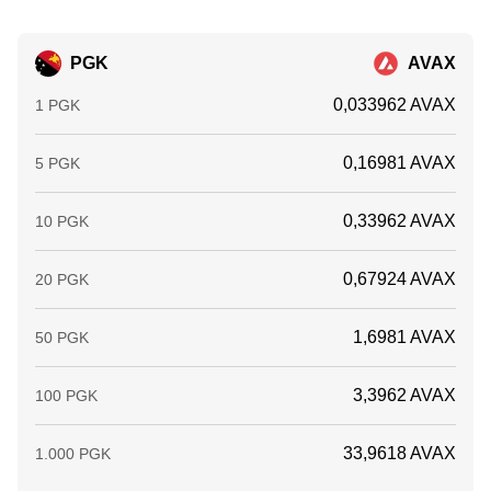
PGK
AVAX
0,033962 AVAX
1 PGK
0,16981 AVAX
5 PGK
0,33962 AVAX
10 PGK
0,67924 AVAX
20 PGK
1,6981 AVAX
50 PGK
3,3962 AVAX
100 PGK
33,9618 AVAX
1.000 PGK