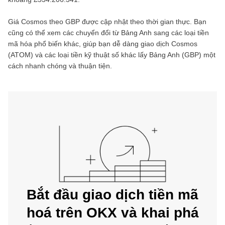
Giá
Cosmos
theo
GBP
được cập nhật theo thời gian thực. Bạn
cũng có thể xem các chuyển đổi từ
Bảng Anh
sang các loại tiền
mã hóa phổ biến khác, giúp bạn dễ dàng giao dịch
Cosmos
(
ATOM
) và các loại tiền kỹ thuật số khác lấy
Bảng Anh
(
GBP
) một
cách nhanh chóng và thuận tiện.
Bắt đầu giao dịch tiền mã
hoá trên OKX và khai phá