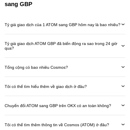
sang GBP
Tỷ giá giao dịch của 1 ATOM sang GBP hôm nay là bao nhiêu?
Tỷ giá giao dịch ATOM GBP đã biến động ra sao trong 24 giờ
qua?
Tổng cộng có bao nhiêu Cosmos?
Tôi có thể tìm hiểu thêm về giao dịch ở đâu?
Chuyển đổi ATOM sang GBP trên OKX có an toàn không?
Tôi có thể tìm thêm thông tin về Cosmos (ATOM) ở đâu?