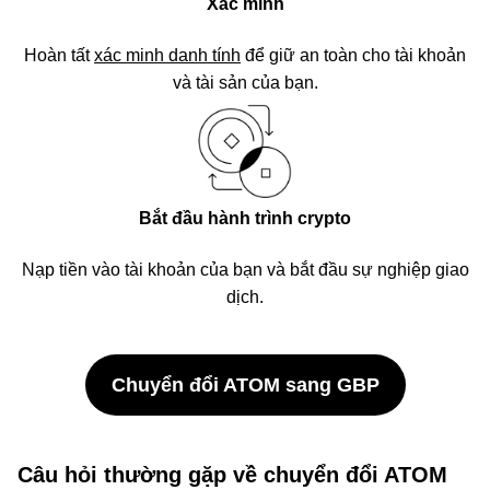
Xác minh
Hoàn tất
xác minh danh tính
để giữ an toàn cho tài khoản
và tài sản của bạn.
Bắt đầu hành trình crypto
Nạp tiền vào tài khoản của bạn và bắt đầu sự nghiệp giao
dịch.
Chuyển đổi ATOM sang GBP
Câu hỏi thường gặp về chuyển đổi ATOM