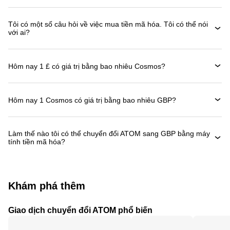
Tôi có một số câu hỏi về việc mua tiền mã hóa. Tôi có thể nói
với ai?
Hôm nay 1 £ có giá trị bằng bao nhiêu Cosmos?
Hôm nay 1 Cosmos có giá trị bằng bao nhiêu GBP?
Làm thế nào tôi có thể chuyển đổi ATOM sang GBP bằng máy
tính tiền mã hóa?
Khám phá thêm
Giao dịch chuyển đổi ATOM phổ biến