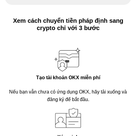
Xem cách chuyển tiền pháp định sang
crypto chỉ với 3 bước
Tạo tài khoản OKX miễn phí
Nếu bạn vẫn chưa có ứng dụng OKX, hãy tải xuống và
đăng ký để bắt đầu.