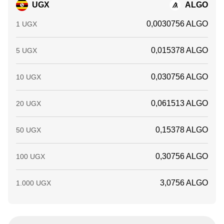
UGX
ALGO
0,0030756 ALGO
1 UGX
0,015378 ALGO
5 UGX
0,030756 ALGO
10 UGX
0,061513 ALGO
20 UGX
0,15378 ALGO
50 UGX
0,30756 ALGO
100 UGX
3,0756 ALGO
1.000 UGX