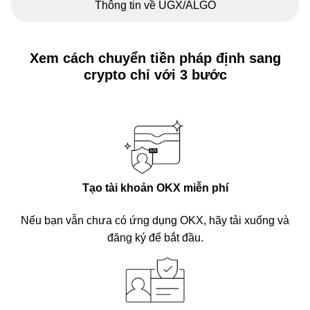
Thông tin về UGX/ALGO
Xem cách chuyển tiền pháp định sang
crypto chỉ với 3 bước
Tạo tài khoản OKX miễn phí
Nếu bạn vẫn chưa có ứng dụng OKX, hãy tải xuống và
đăng ký để bắt đầu.