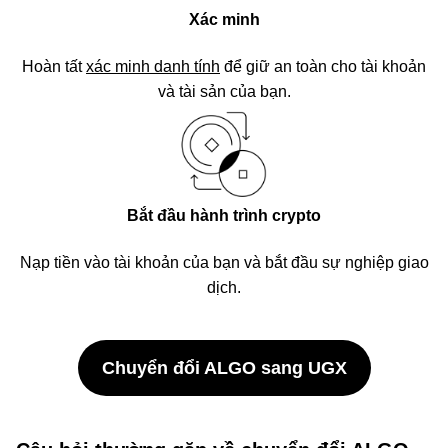
Xác minh
Hoàn tất
xác minh danh tính
để giữ an toàn cho tài khoản
và tài sản của bạn.
Bắt đầu hành trình crypto
Nạp tiền vào tài khoản của bạn và bắt đầu sự nghiệp giao
dịch.
Chuyển đổi ALGO sang UGX