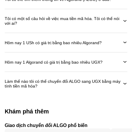
Tôi có một số câu hỏi về việc mua tiền mã hóa. Tôi có thể nói
với ai?
Hôm nay 1 USh có giá trị bằng bao nhiêu Algorand?
Hôm nay 1 Algorand có giá trị bằng bao nhiêu UGX?
Làm thế nào tôi có thể chuyển đổi ALGO sang UGX bằng máy
tính tiền mã hóa?
Khám phá thêm
Giao dịch chuyển đổi ALGO phổ biến